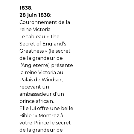
1838.
28 juin 1838
:
Couronnement de la
reine Victoria
Le tableau « The
Secret of England’s
Greatness » (le secret
de la grandeur de
l’Angleterre) présente
la reine Victoria au
Palais de Windsor,
recevant un
ambassadeur d’un
prince africain.
Elle lui offre une belle
Bible : « Montrez à
votre Prince le secret
de la grandeur de