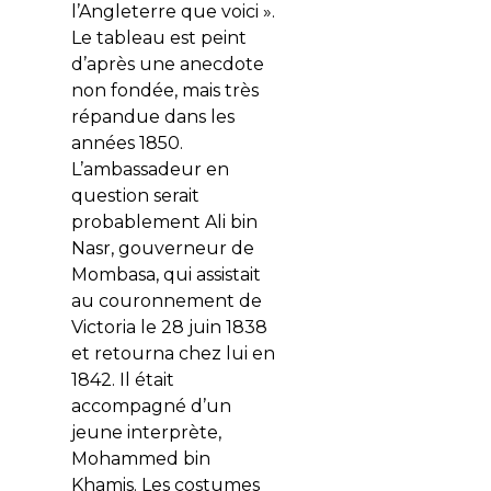
l’Angleterre que voici ».
Le tableau est peint
d’après une anecdote
non fondée, mais très
répandue dans les
années 1850.
L’ambassadeur en
question serait
probablement Ali bin
Nasr, gouverneur de
Mombasa, qui assistait
au couronnement de
Victoria le 28 juin 1838
et retourna chez lui en
1842. Il était
accompagné d’un
jeune interprète,
Mohammed bin
Khamis. Les costumes