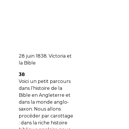
28 juin 1838. Victoria et
la Bible
38
Voici un petit parcours
dans l’histoire de la
Bible en Angleterre et
dans la monde anglo-
saxon. Nous allons
procéder par carottage
: dans la riche histoire