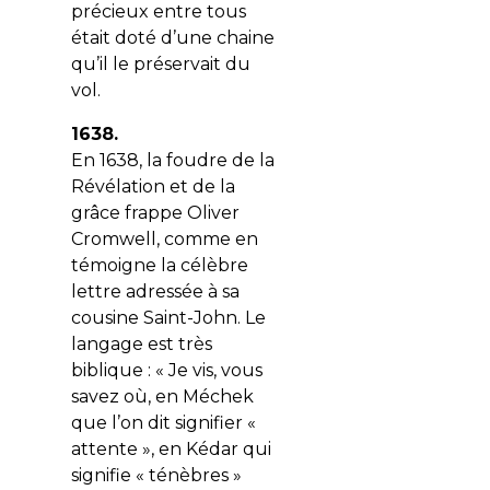
précieux entre tous
était doté d’une chaine
qu’il le préservait du
vol.
1638.
En 1638, la foudre de la
Révélation et de la
grâce frappe Oliver
Cromwell, comme en
témoigne la célèbre
lettre adressée à sa
cousine Saint-John. Le
langage est très
biblique : « Je vis, vous
savez où, en Méchek
que l’on dit signifier «
attente », en Kédar qui
signifie « ténèbres »