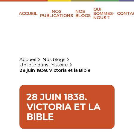
QUI
NOS
NOS
ACCUEIL
SOMMES-
CONTA
PUBLICATIONS
BLOGS
NOUS ?
Accueil
Nos blogs
Un jour dans l’histoire
28 juin 1838. Victoria et la Bible
28 JUIN 1838.
VICTORIA ET LA
BIBLE