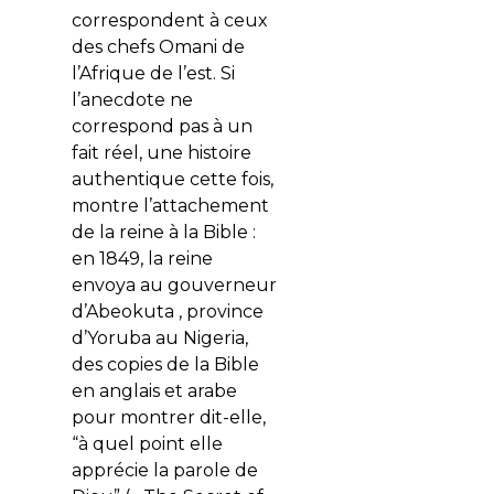
correspondent à ceux
des chefs Omani de
l’Afrique de l’est. Si
l’anecdote ne
correspond pas à un
fait réel, une histoire
authentique cette fois,
montre l’attachement
de la reine à la Bible :
en 1849, la reine
envoya au gouverneur
d’Abeokuta , province
d’Yoruba au Nigeria,
des copies de la Bible
en anglais et arabe
pour montrer dit-elle,
“à quel point elle
apprécie la parole de