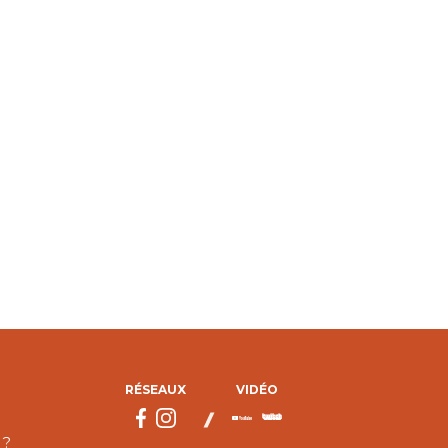
RÉSEAUX
VIDÉO
 ?