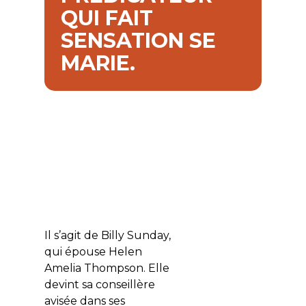
QUI FAIT
SENSATION SE
MARIE.
Il s’agit de Billy Sunday,
qui épouse Helen
Amelia Thompson. Elle
devint sa conseillère
avisée dans ses