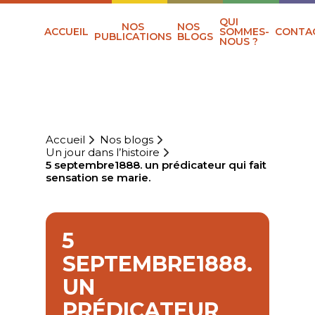
QUI
NOS
NOS
ACCUEIL
SOMMES-
CONTA
PUBLICATIONS
BLOGS
NOUS ?
Accueil
Nos blogs
Un jour dans l’histoire
5 septembre1888. un prédicateur qui fait
sensation se marie.
5
SEPTEMBRE1888.
UN
PRÉDICATEUR