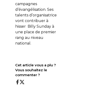
campagnes
d’évangélisation. Ses
talents d’organisatrice
vont contribuer à
hisser Billy Sunday à
une place de premier
rang au niveau
national.
Cet article vous a plu ?
Vous souhaitez le
commenter ?