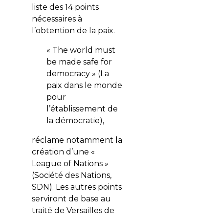
liste des 14 points
nécessaires à
l’obtention de la paix.
« The world must
be made safe for
democracy » (La
paix dans le monde
pour
l’établissement de
la démocratie),
réclame notamment la
création d’une «
League of Nations »
(Société des Nations,
SDN). Les autres points
serviront de base au
traité de Versailles de