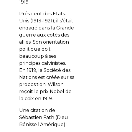
1919.
Président des Etats-
Unis (1913-1921), il s‘était
engagé dans la Grande
guerre aux cotés des
alliés. Son orientation
politique doit
beaucoup à ses
principes calvinistes.
En 1919, la Société des
Nations est créée sur sa
proposition. Wilson
reçoit le prix Nobel de
la paix en 1919.
Une citation de
Sébastien Fath (Dieu
Bénisse l’Amérique) :