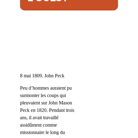
8 mai 1809. John Peck
Peu d’hommes auraient pu
surmonter les coups qui
pleuvaient sur John Mason
Peck en 1820. Pendant trois
ans, il avait travaillé
assidûment comme
missionnaire le long du