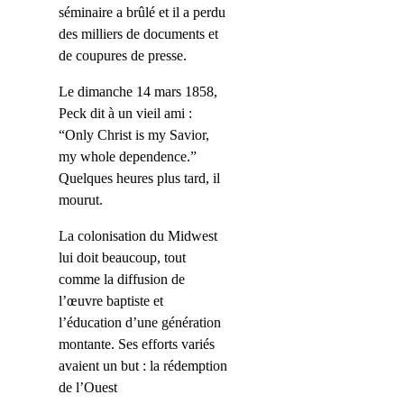
séminaire a brûlé et il a perdu
des milliers de documents et
de coupures de presse.
Le dimanche 14 mars 1858,
Peck dit à un vieil ami :
“Only Christ is my Savior,
my whole dependence.”
Quelques heures plus tard, il
mourut.
La colonisation du Midwest
lui doit beaucoup, tout
comme la diffusion de
l’œuvre baptiste et
l’éducation d’une génération
montante. Ses efforts variés
avaient un but : la rédemption
de l’O
uest