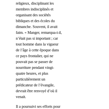
religieux, disciplinant les
membres indisciplinés et
organisant des sociétés
bibliques et des écoles du
dimanche. Souvent, il avait
faim. « Manger, remarqua-t-il,
n’était pas si important ; car
tout homme dans la vigueur
de l’âge à cette époque dans
ce pays frontalier, qui ne
pouvait pas se passer de
nourriture pendant vingt-
quatre heures, et plus
particulièrement un
prédicateur de l’évangile,
devrait être renvoyé d’où il
venait.
Il a poursuivi ses efforts pour