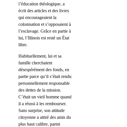
l’éducation théologique, a
écrit des articles et des livres
qui encourageaient la
colonisation et s’opposaient à
l’esclavage. Grâce en partie à
lui, l’Illinois est resté un État
libre.
Habituellement, lui et sa
famille cherchaient
désespérément des fonds, en
partie parce qu’il s’était rendu
personnellement responsable
des dettes de la mission.
C’était un vieil homme
quand
il a réussi
à les rembourser.
Sans surprise, son attitude
citoyenne a attiré des amis du
plus haut calibre, parmi