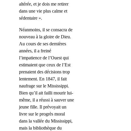
altérée, et je dois me retirer
dans une vie plus calme et
sédentaire ».
Néanmoins, il se consacra de
nouveau à la gloire de Dieu.
Au cours de ses dernières
années, il a freiné
l’impatience de l’Ouest qui
estimaient que ceux de l’Est
prenaient des décisions trop
lentement. En 1847, il fait
naufrage sur le Mississippi.
Bien qu’il ait failli mourir lui-
même, il a réussi à sauver une
jeune fille. Il prévoyait un
livre sur le progrès moral
dans la vallée du Mississippi,
mais la bibliothèque du