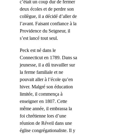
c’était un coup dur de fermer
deux écoles et de perdre son
collègue, il a décidé d’aller de
l’avant. Faisant confiance à la
Providence du Seigneur, il
s’est lancé tout seul.
Peck est né dans le
Connecticut en 1789. Dans sa
jeunesse, il a dû travailler sur
la ferme familiale et ne
pouvait aller à l’école qu’en
hiver. Malgré son éducation
limitée, il commença à
enseigner en 1807. Cette
même année, il embrassa la
foi chrétienne lors d’une
réunion de Réveil dans une
église congrégationaliste. Il y