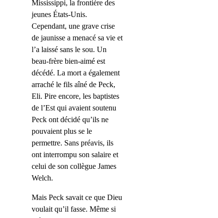
Mississippi, la frontière des
jeunes États-Unis.
Cependant, une grave crise
de jaunisse a menacé sa vie et
l’a laissé sans le sou. Un
beau-frère bien-aimé est
décédé. La mort a également
arraché le fils aîné de Peck,
Eli. Pire encore, les baptistes
de l’Est qui avaient soutenu
Peck ont décidé qu’ils ne
pouvaient plus se le
permettre. Sans préavis, ils
ont interrompu son salaire et
celui de son collègue James
Welch.
Mais Peck savait ce que Dieu
voulait qu’il fasse. Même si