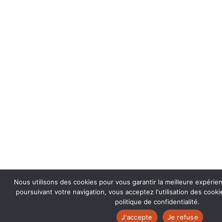
Nous utilisons des cookies pour vous garantir la meilleure expérie
poursuivant votre navigation, vous acceptez l'utilisation des coo
politique de confidentialité.
J'accepte
Je refuse