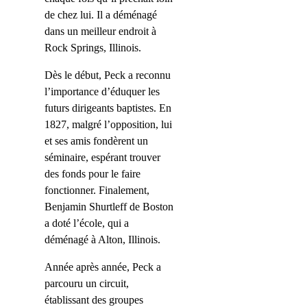
de chez lui. Il a déménagé
dans un meilleur endroit à
Rock Springs, Illinois.
Dès le début, Peck a reconnu
l’importance d’éduquer les
futurs dirigeants baptistes. En
1827, malgré l’opposition, lui
et ses amis fondèrent un
séminaire, espérant trouver
des fonds pour le faire
fonctionner. Finalement,
Benjamin Shurtleff de Boston
a doté l’école, qui a
déménagé à Alton, Illinois.
Année après année, Peck a
parcouru un circuit,
établissant des groupes