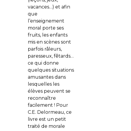
vacances…) et afin
que
l’enseignement
moral porte ses
fruits, les enfants
mis en scènes sont
parfois râleurs,
paresseux, fêtards…
ce qui donne
quelques situations
amusantes dans
lesquelles les
élèves peuvent se
reconnaître
facilement ! Pour
C.E. Delormeau, ce
livre est un petit
traité de morale