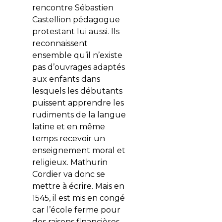
rencontre Sébastien
Castellion pédagogue
protestant lui aussi. Ils
reconnaissent
ensemble qu’il n’existe
pas d’ouvrages adaptés
aux enfants dans
lesquels les débutants
puissent apprendre les
rudiments de la langue
latine et en même
temps recevoir un
enseignement moral et
religieux. Mathurin
Cordier va donc se
mettre à écrire. Mais en
1545, il est mis en congé
car l’école ferme pour
des raisons financières.