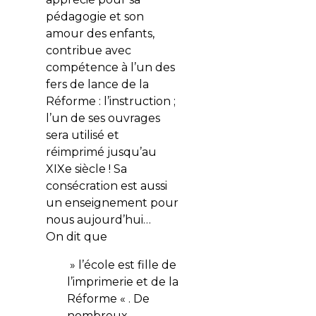
pédagogie et son
amour des enfants,
contribue avec
compétence à l’un des
fers de lance de la
Réforme : l’instruction ;
l’un de ses ouvrages
sera utilisé et
réimprimé jusqu’au
XIXe siècle ! Sa
consécration est aussi
un enseignement pour
nous aujourd’hui…
On dit que
» l’école est fille de
l’imprimerie et de la
Réforme « . De
nombreux