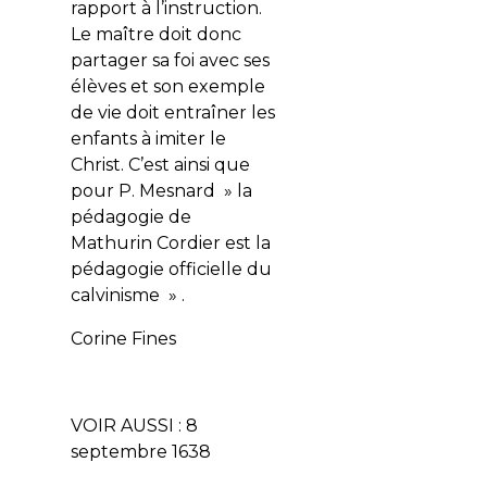
rapport à l’instruction.
Le maître doit donc
partager sa foi avec ses
élèves et son exemple
de vie doit entraîner les
enfants à imiter le
Christ. C’est ainsi que
pour P. Mesnard » la
pédagogie de
Mathurin Cordier est la
pédagogie officielle du
calvinisme » .
Corine Fines
VOIR AUSSI : 8
septembre 1638