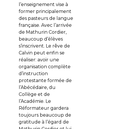
l’enseignement vise à
former principalement
des pasteurs de langue
française. Avec l’arrivée
de Mathurin Cordier,
beaucoup d’élèves
s’inscrivent. Le rêve de
Calvin peut enfin se
réaliser: avoir une
organisation complète
d’instruction
protestante formée de
l’Abécédaire, du
Collège et de
l’Académie. Le
Réformateur gardera
toujours beaucoup de
gratitude à l’égard de
Mathurin Cordier et lui