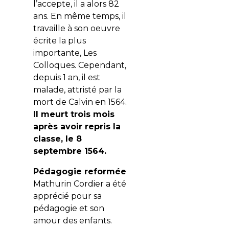
l’accepte, il a alors 82
ans. En même temps, il
travaille à son oeuvre
écrite la plus
importante, Les
Colloques. Cependant,
depuis 1 an, il est
malade, attristé par la
mort de Calvin en 1564.
Il meurt trois mois
après avoir repris la
classe, le 8
septembre 1564.
Pédagogie reformée
Mathurin Cordier a été
apprécié pour sa
pédagogie et son
amour des enfants.