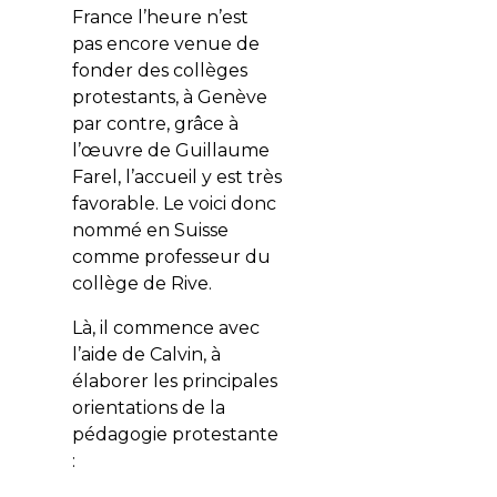
France l’heure n’est
pas encore venue de
fonder des collèges
protestants, à Genève
par contre, grâce à
l’œuvre de Guillaume
Farel, l’accueil y est très
favorable. Le voici donc
nommé en Suisse
comme professeur du
collège de Rive.
Là, il commence avec
l’aide de Calvin, à
élaborer les principales
orientations de la
pédagogie protestante
: