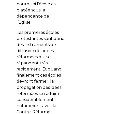
pourquoi l’école est
placée sous la
dépendance de
l’Église.
Les premières écoles
protestantes sont donc
des instruments de
diffusion des idées
réformées qui se
répandent très
rapidement. Et quand
finalement ces écoles
devront fermer, la
propagation des idées
reformées se réduira
considérablement
notamment avec la
Contre-Réforme