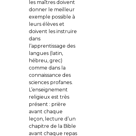
les maîtres doivent
donner le meilleur
exemple possible à
leurs élèves et
doivent les instruire
dans
l’apprentissage des
langues (latin,
hébreu, grec)
comme dans la
connaissance des
sciences profanes.
L’enseignement
religieux est très
présent : prière
avant chaque
leçon, lecture d’un
chapitre de la Bible
avant chaque repas