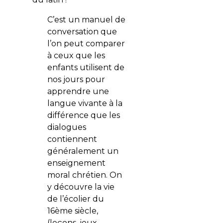
C’est un manuel de
conversation que
l’on peut comparer
à ceux que les
enfants utilisent de
nos jours pour
apprendre une
langue vivante à la
différence que les
dialogues
contiennent
généralement un
enseignement
moral chrétien. On
y découvre la vie
de l’écolier du
16ème siècle,
(leçons, jeux,