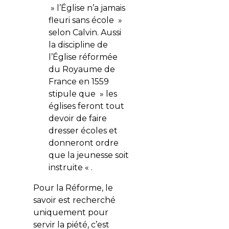
» l’Église n’a jamais
fleuri sans école »
selon Calvin. Aussi
la discipline de
l’Église réformée
du Royaume de
France en 1559
stipule que » les
églises feront tout
devoir de faire
dresser écoles et
donneront ordre
que la jeunesse soit
instruite « .
Pour la Réforme, le
savoir est recherché
uniquement pour
servir la piété, c’est