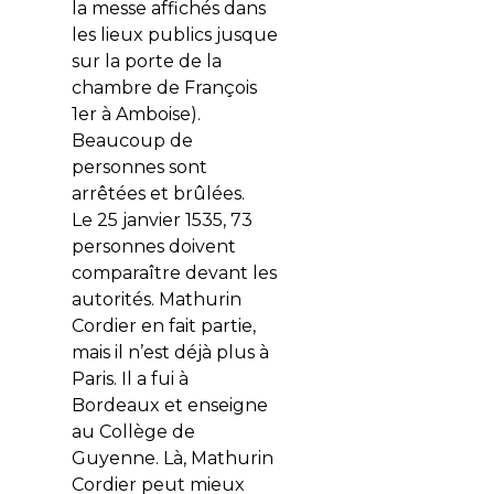
la messe affichés dans
les lieux publics jusque
sur la porte de la
chambre de François
1er à Amboise).
Beaucoup de
personnes sont
arrêtées et brûlées.
Le 25 janvier 1535, 73
personnes doivent
comparaître devant les
autorités. Mathurin
Cordier en fait partie,
mais il n’est déjà plus à
Paris. Il a fui à
Bordeaux et enseigne
au Collège de
Guyenne. Là, Mathurin
Cordier peut mieux