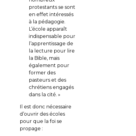
protestants se sont
en effet intéressés
à la pédagogie.
L’école apparaît
indispensable pour
l’apprentissage de
la lecture pour lire
la Bible, mais
également pour
former des
pasteurs et des
chrétiens engagés
dans la cité. »
Il est donc nécessaire
d’ouvrir des écoles
pour que la foi se
propage :