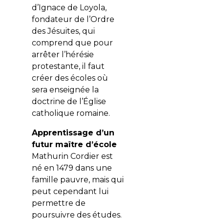
d’Ignace de Loyola,
fondateur de l’Ordre
des Jésuites, qui
comprend que pour
arrêter l’hérésie
protestante, il faut
créer des écoles où
sera enseignée la
doctrine de l’Église
catholique romaine.
Apprentissage d’un
futur maître d’école
Mathurin Cordier est
né en 1479 dans une
famille pauvre, mais qui
peut cependant lui
permettre de
poursuivre des études.