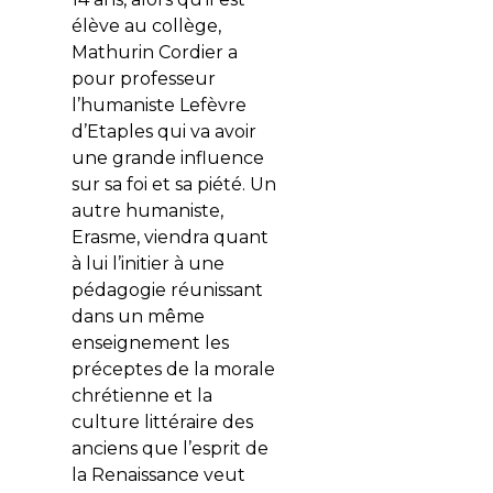
élève au collège,
Mathurin Cordier a
pour professeur
l’humaniste Lefèvre
d’Etaples qui va avoir
une grande influence
sur sa foi et sa piété. Un
autre humaniste,
Erasme, viendra quant
à lui l’initier à une
pédagogie réunissant
dans un même
enseignement les
préceptes de la morale
chrétienne et la
culture littéraire des
anciens que l’esprit de
la Renaissance veut