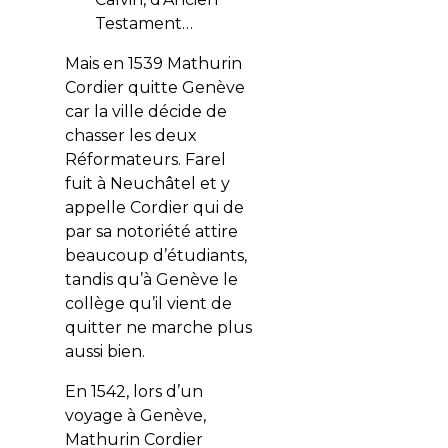
Testament…
Mais en 1539 Mathurin
Cordier quitte Genève
car la ville décide de
chasser les deux
Réformateurs. Farel
fuit à Neuchâtel et y
appelle Cordier qui de
par sa notoriété attire
beaucoup d’étudiants,
tandis qu’à Genève le
collège qu’il vient de
quitter ne marche plus
aussi bien.
En 1542, lors d’un
voyage à Genève,
Mathurin Cordier