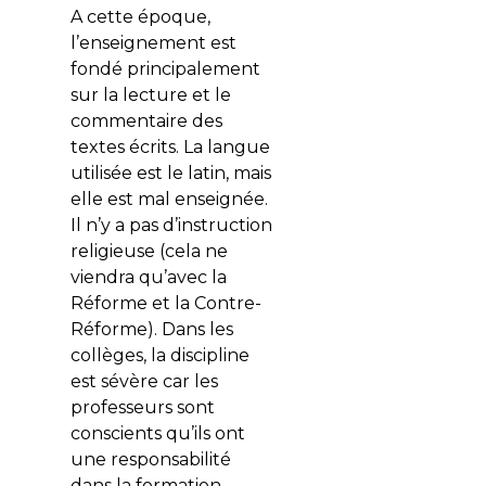
A cette époque,
l’enseignement est
fondé principalement
sur la lecture et le
commentaire des
textes écrits. La langue
utilisée est le latin, mais
elle est mal enseignée.
Il n’y a pas d’instruction
religieuse (cela ne
viendra qu’avec la
Réforme et la Contre-
Réforme). Dans les
collèges, la discipline
est sévère car les
professeurs sont
conscients qu’ils ont
une responsabilité
dans la formation