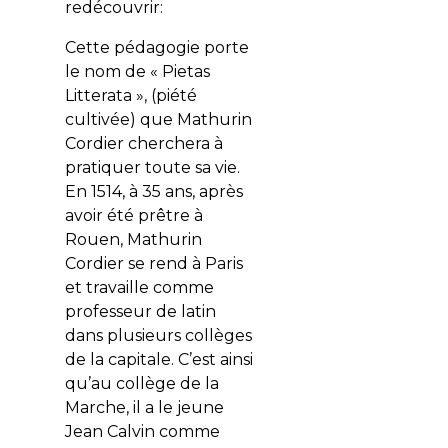
redécouvrir:
Cette pédagogie porte
le nom de « Pietas
Litterata », (piété
cultivée) que Mathurin
Cordier cherchera à
pratiquer toute sa vie.
En 1514, à 35 ans, après
avoir été prêtre à
Rouen, Mathurin
Cordier se rend à Paris
et travaille comme
professeur de latin
dans plusieurs collèges
de la capitale. C’est ainsi
qu’au collège de la
Marche, il a le jeune
Jean Calvin comme