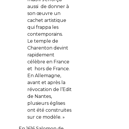
aussi de donner à
son œuvre un
cachet artistique
qui frappa les
contemporains.
Le temple de
Charenton devint
rapidement
célèbre en France
et hors de France.
En Allemagne,
avant et après la
révocation de l’Edit
de Nantes,
plusieurs églises
ont été construites
sur ce modèle. »
En 1616 Salomon de