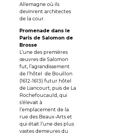
Allemagne où ils
devinrent architectes
de la cour.
Promenade dans le
Paris de Salomon de
Brosse
L’une des premières
œuvres de Salomon
fut, l’agrandissement
de l’hôtel de Bouillon
(1612-1613) futur hôtel
de Liancourt, puis de La
Rochefoucauld, qui
s’élevait à
l’emplacement de la
rue des Beaux-Arts et
qui était l’une des plus
vastes demeures du