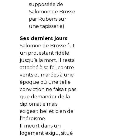
supposéée de
Salomon de Brosse
par Rubens sur
une tapisserie)
Ses derniers jours
Salomon de Brosse fut
un protestant fidèle
jusqu’à la mort. Il resta
attaché à sa foi, contre
vents et marées à une
époque où une telle
conviction ne faisait pas
que demander de la
diplomatie mais
exigeait bel et bien de
l’héroïsme.
Il meurt dans un
logement exigu, situé