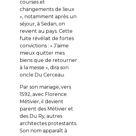
courses et
changements de lieux
», notamment après un
séjour, à Sedan, on
revient au pays. Cette
fuite révélait de fortes
convictions : « J’aime
mieux quitter mes
biens que de retourner
à la messe », dira son
oncle Du Cerceau.
Par son mariage, vers
1592, avec Florence
Métivier, il devient
parent des Métivier et
des Du Ry, autres
architectes protestants.
Son nom apparaît à