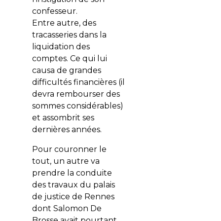
confesseur.
Entre autre, des
tracasseries dans la
liquidation des
comptes. Ce qui lui
causa de grandes
difficultés financières (il
devra rembourser des
sommes considérables)
et assombrit ses
dernières années.
Pour couronner le
tout, un autre va
prendre la conduite
des travaux du palais
de justice de Rennes
dont Salomon De
Brosse avait pourtant