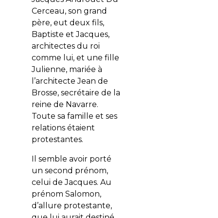
Cerceau, son grand
père, eut deux fils,
Baptiste et Jacques,
architectes du roi
comme lui, et une fille
Julienne, mariée à
l’architecte Jean de
Brosse, secrétaire de la
reine de Navarre.
Toute sa famille et ses
relations étaient
protestantes.
Il semble avoir porté
un second prénom,
celui de Jacques. Au
prénom Salomon,
d’allure protestante,
que lui aurait destiné