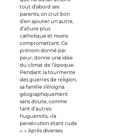
tout d’abord ses
parents, on crut bon
d’en ajouter un autre,
d’allure plus
catholique et moins
compromettant. Ce
prénom donné par
peur, donne une idée
du climat de l’époque.
Pendant la tourmente
des guerres de religion,
sa famille s’éloigna
géographiquement
sans doute, comme
tant d’autres
huguenots, «la
persécution étant rude
». « Après diverses