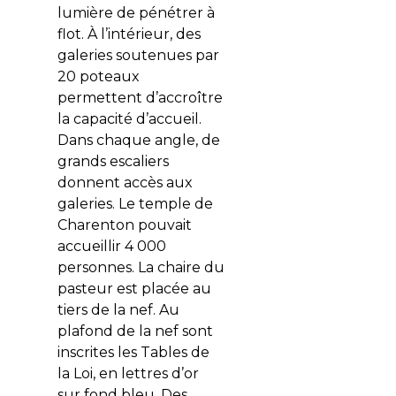
lumière de pénétrer à
flot. À l’intérieur, des
galeries soutenues par
20 poteaux
permettent d’accroître
la capacité d’accueil.
Dans chaque angle, de
grands escaliers
donnent accès aux
galeries. Le temple de
Charenton pouvait
accueillir 4 000
personnes. La chaire du
pasteur est placée au
tiers de la nef. Au
plafond de la nef sont
inscrites les Tables de
la Loi, en lettres d’or
sur fond bleu. Des