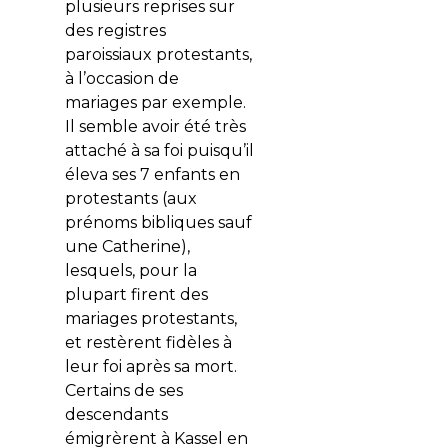
plusieurs reprises sur
des registres
paroissiaux protestants,
à l’occasion de
mariages par exemple.
Il semble avoir été très
attaché à sa foi puisqu’il
éleva ses 7 enfants en
protestants (aux
prénoms bibliques sauf
une Catherine),
lesquels, pour la
plupart firent des
mariages protestants,
et restèrent fidèles à
leur foi après sa mort.
Certains de ses
descendants
émigrèrent à Kassel en