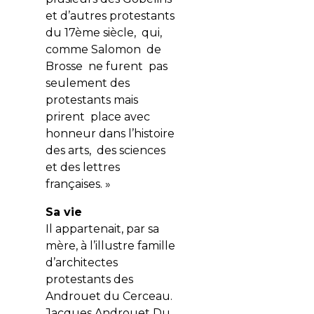
et d’autres protestants
du 17ème siècle, qui,
comme Salomon de
Brosse ne furent pas
seulement des
protestants mais
prirent place avec
honneur dans l’histoire
des arts, des sciences
et des lettres
françaises. »
Sa vie
Il appartenait, par sa
mère, à l’illustre famille
d’architectes
protestants des
Androuet du Cerceau.
Jacques Androuet Du