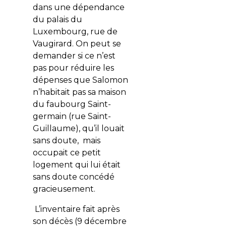
dans une dépendance
du palais du
Luxembourg, rue de
Vaugirard. On peut se
demander si ce n’est
pas pour réduire les
dépenses que Salomon
n’habitait pas sa maison
du faubourg Saint-
germain (rue Saint-
Guillaume), qu’il louait
sans doute, mais
occupait ce petit
logement qui lui était
sans doute concédé
gracieusement.
L’inventaire fait après
son décès (9 décembre