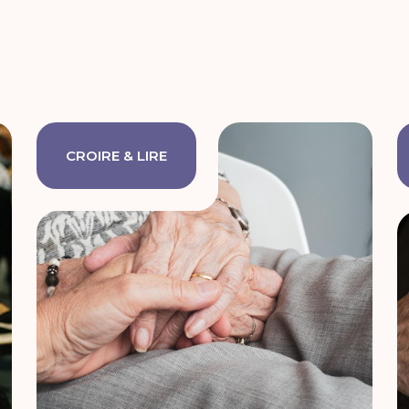
CROIRE & LIRE