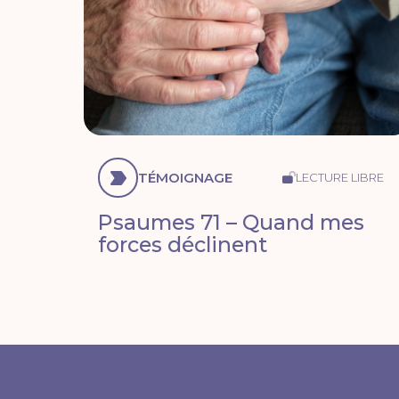
TÉMOIGNAGE
LECTURE LIBRE
Psaumes 71 – Quand mes
forces déclinent