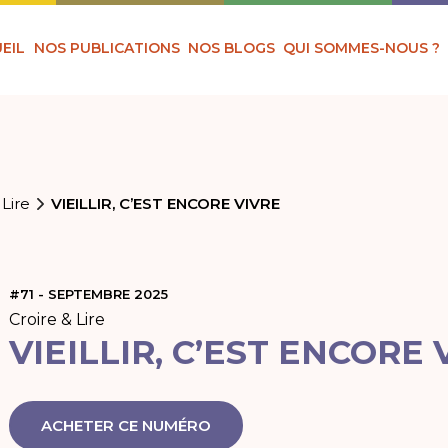
EIL
NOS PUBLICATIONS
NOS BLOGS
QUI SOMMES-NOUS ?
 Lire
VIEILLIR, C’EST ENCORE VIVRE
#71 - SEPTEMBRE 2025
Croire & Lire
VIEILLIR, C’EST ENCORE 
ACHETER CE NUMÉRO