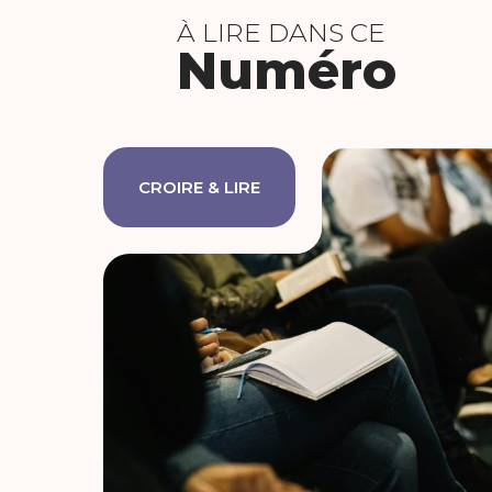
À LIRE DANS CE
Numéro
CROIRE & LIRE