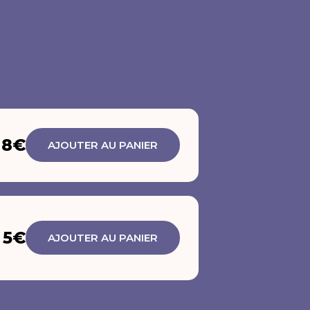
8€
AJOUTER AU PANIER
5€
AJOUTER AU PANIER