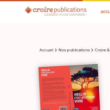
ACCU
Accueil
Nos publications
Croire &