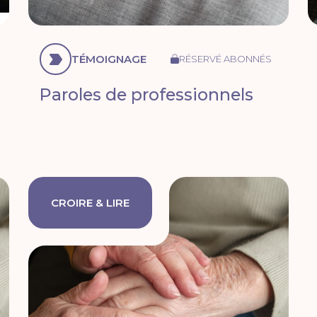
TÉMOIGNAGE
RÉSERVÉ ABONNÉS
Paroles de professionnels
CROIRE & LIRE