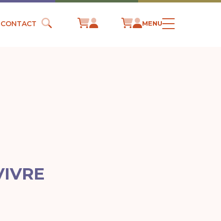
CONTACT
MENU
VIVRE