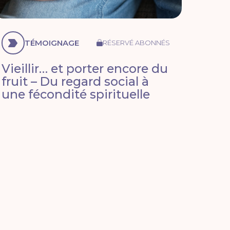
TÉMOIGNAGE
RÉSERVÉ ABONNÉS
Vieillir… et porter encore du
fruit – Du regard social à
une fécondité spirituelle