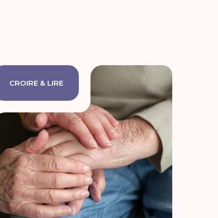
CROIRE & LIRE