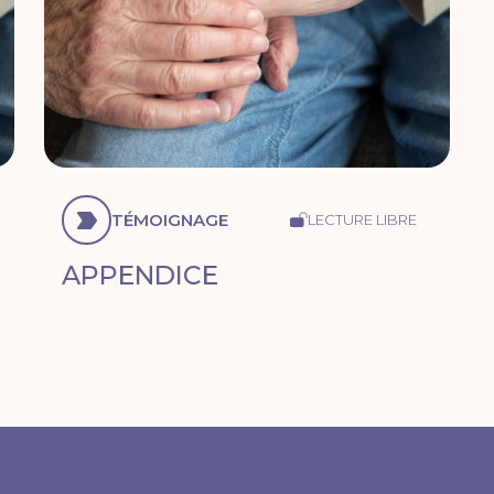
TÉMOIGNAGE
LECTURE LIBRE
APPENDICE