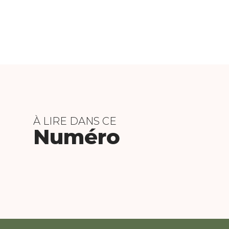
À LIRE DANS CE
Numéro