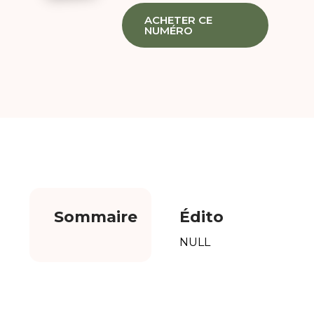
ACHETER CE
NUMÉRO
Sommaire
Édito
NULL