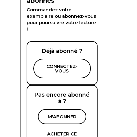
abonnés
Commandez votre
exemplaire ou abonnez-vous
pour poursuivre votre lecture
!
Déjà abonné ?
CONNECTEZ-
VOUS
Pas encore abonné
à ?
M'ABONNER
ACHETER CE