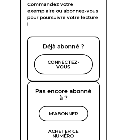
Commandez votre
exemplaire ou abonnez-vous
pour poursuivre votre lecture
!
Déjà abonné ?
CONNECTEZ-
VOUS
Pas encore abonné
à ?
M'ABONNER
ACHETER CE
NUMÉRO