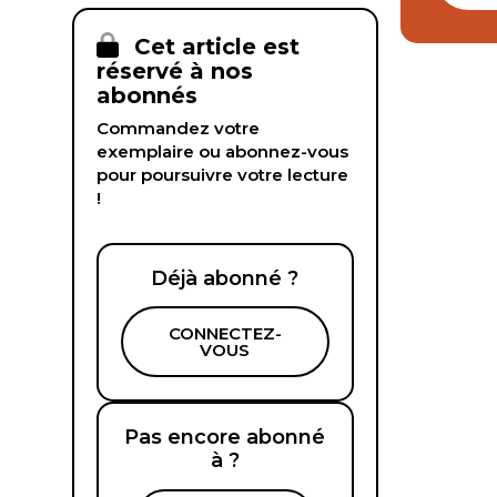
Cet article est
réservé à nos
abonnés
Commandez votre
exemplaire ou abonnez-vous
pour poursuivre votre lecture
!
Déjà abonné ?
CONNECTEZ-
VOUS
Pas encore abonné
à ?