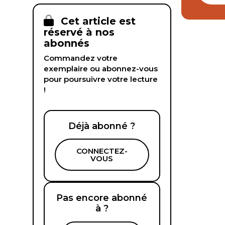
Cet article est
réservé à nos
abonnés
Commandez votre
exemplaire ou abonnez-vous
pour poursuivre votre lecture
!
Déjà abonné ?
CONNECTEZ-
VOUS
Pas encore abonné
à ?