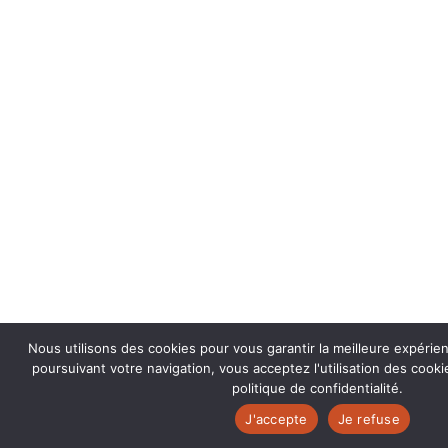
Nous utilisons des cookies pour vous garantir la meilleure expérie
poursuivant votre navigation, vous acceptez l'utilisation des coo
politique de confidentialité.
J'accepte
Je refuse