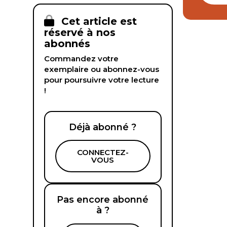
Cet article est
réservé à nos
abonnés
Commandez votre
exemplaire ou abonnez-vous
pour poursuivre votre lecture
!
Déjà abonné ?
CONNECTEZ-
VOUS
Pas encore abonné
à ?