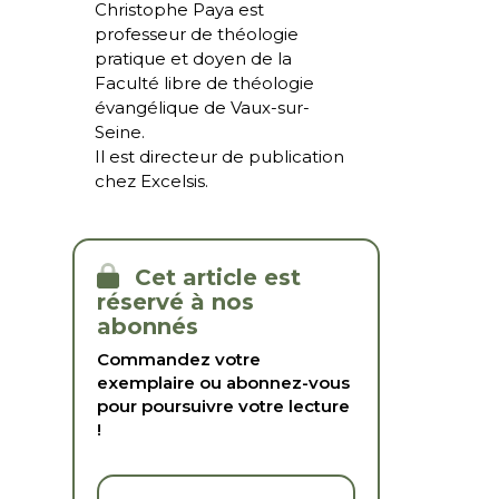
Christophe Paya est
professeur de théologie
pratique et doyen de la
Faculté libre de théologie
évangélique de Vaux-sur-
Seine.
Il est directeur de publication
chez Excelsis.
Cet article est
réservé à nos
abonnés
Commandez votre
exemplaire ou abonnez-vous
pour poursuivre votre lecture
!