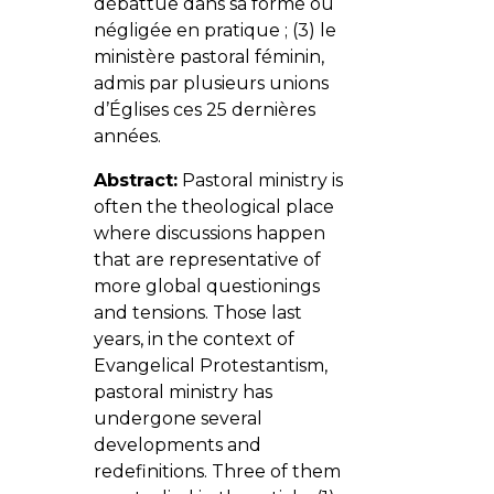
débattue dans sa forme ou
négligée en pratique ; (3) le
ministère pastoral féminin,
admis par plusieurs unions
d’Églises ces 25 dernières
années.
Abstract:
Pastoral ministry is
often the theological place
where discussions happen
that are representative of
more global questionings
and tensions. Those last
years, in the context of
Evangelical Protestantism,
pastoral ministry has
undergone several
developments and
redefinitions. Three of them