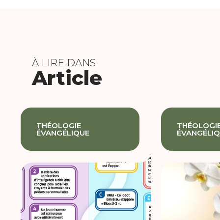
À LIRE DANS
Article
THÉOLOGIE
THÉOLOGI
ÉVANGÉLIQUE
ÉVANGÉLI