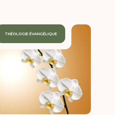
THÉOLOGIE ÉVANGÉLIQUE