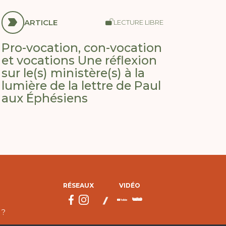
ARTICLE
LECTURE LIBRE
Pro-vocation, con-vocation
et vocations Une réflexion
sur le(s) ministère(s) à la
lumière de la lettre de Paul
aux Éphésiens
RÉSEAUX
VIDÉO
 ?