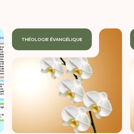
THÉOLOGIE ÉVANGÉLIQUE