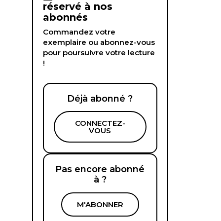
réservé à nos
abonnés
Commandez votre
exemplaire ou abonnez-vous
pour poursuivre votre lecture
!
Déjà abonné ?
CONNECTEZ-
VOUS
Pas encore abonné
à ?
M'ABONNER