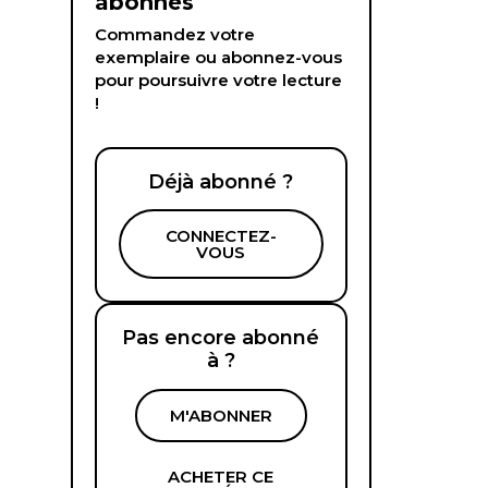
abonnés
Commandez votre
exemplaire ou abonnez-vous
pour poursuivre votre lecture
!
Déjà abonné ?
CONNECTEZ-
VOUS
Pas encore abonné
à ?
M'ABONNER
ACHETER CE