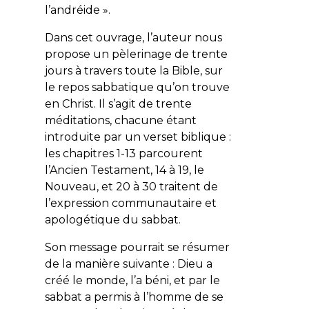
l’andréide ».
Dans cet ouvrage, l’auteur nous
propose un
pèlerinage
de trente
jours à travers toute la Bible, sur
le repos sabbatique qu’on trouve
en Christ. Il s’agit de trente
méditations, chacune étant
introduite par un verset biblique :
les chapitres 1-13 parcourent
l’Ancien Testament, 14 à 19, le
Nouveau, et 20 à 30 traitent de
l’expression communautaire et
apologétique du sabbat.
Son message pourrait se résumer
de la manière suivante : Dieu a
créé le monde, l’a béni, et par le
sabbat a permis à l’homme de se