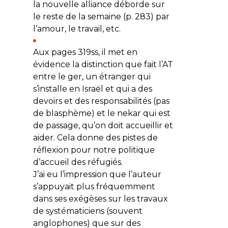
la nouvelle alliance déborde sur
le reste de la semaine (p. 283) par
l’amour, le travail, etc.
Aux pages 319ss, il met en
évidence la distinction que fait l’AT
entre le
ger
, un étranger qui
s’installe en Israël et qui a des
devoirs et des responsabilités (pas
de blasphème) et le
nekar
qui est
de passage, qu’on doit accueillir et
aider. Cela donne des pistes de
réflexion pour notre politique
d’accueil des réfugiés.
J’ai eu l’impression que l’auteur
s’appuyait plus fréquemment
dans ses exégèses sur les travaux
de systématiciens (souvent
anglophones) que sur des