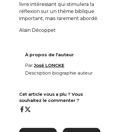
livre intéressant qui stimulera la
réflexion sur un thème biblique
important, mais rarement abordé.
Alain Décoppet
À propos de l'auteur
Par
José LONCKE
Description biographie auteur
Cet article vous a plu ? Vous
souhaitez le commenter ?