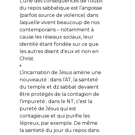
L’une des conséquences de l’oubli
du repos sabbatique est l’angoisse
(parfois source de violence) dans
laquelle vivent beaucoup de nos
contemporains – notamment à
cause les réseaux sociaux, leur
identité étant fondée sur ce que
les autres disent d’eux et non en
Christ.
L’incarnation de Jésus amène une
nouveauté : dans l’AT, la sainteté
du temple et dz sabbat devaient
être protégés de la contagion de
l’impureté ; dans le NT, c’est la
pureté de Jésus qui est
contagieuse et qui purifie les
lépreux, par exemple. De même
la sainteté du jour du repos dans