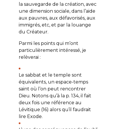
la sauvegarde de la création, avec
une dimension sociale, dans l’aide
aux pauvres, aux défavorisés, aux
immigrés, etc, et par la louange
du Créateur.
Parmi les points qui m’ont
particulièrement intéressé, je
relèverai :
Le sabbat et le temple sont
équivalents, un espace-temps
saint où l’on peut rencontrer
Dieu. Notons qu’à la p. 134, il fait
deux fois une référence au
Lévitique
(16) alors qu’il faudrait
lire
Exode
.