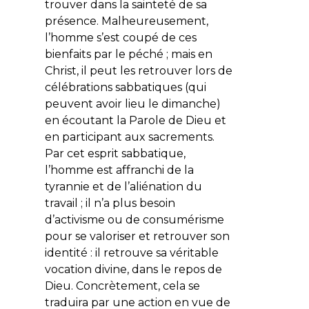
trouver dans la sainteté de sa
présence. Malheureusement,
l’homme s’est coupé de ces
bienfaits par le péché ; mais en
Christ, il peut les retrouver lors de
célébrations sabbatiques (qui
peuvent avoir lieu le dimanche)
en écoutant la Parole de Dieu et
en participant aux sacrements.
Par cet esprit sabbatique,
l’homme est affranchi de la
tyrannie et de l’aliénation du
travail ; il n’a plus besoin
d’activisme ou de consumérisme
pour se valoriser et retrouver son
identité : il retrouve sa véritable
vocation divine, dans le repos de
Dieu. Concrètement, cela se
traduira par une action en vue de