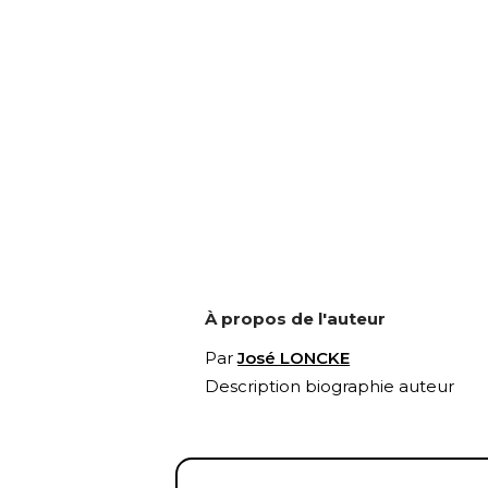
À propos de l'auteur
Par
José LONCKE
Description biographie auteur