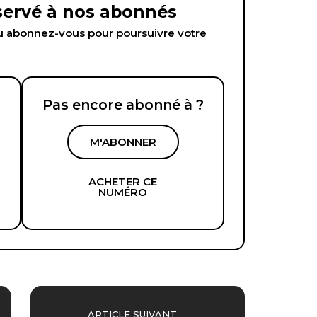
éservé à nos abonnés
abonnez-vous pour poursuivre votre
Pas encore abonné à ?
M'ABONNER
ACHETER CE
NUMÉRO
ARTICLE SUIVANT