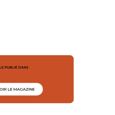
LE PUBLIÉ DANS
OIR LE MAGAZINE