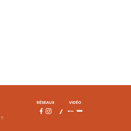
RÉSEAUX
VIDÉO
 ?