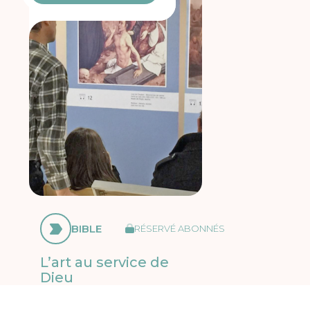
BIBLE
RÉSERVÉ ABONNÉS
L’art au service de
Dieu