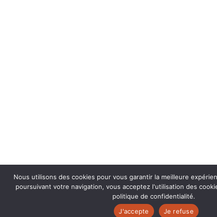
Nous utilisons des cookies pour vous garantir la meilleure expérie
poursuivant votre navigation, vous acceptez l'utilisation des coo
politique de confidentialité.
J'accepte
Je refuse