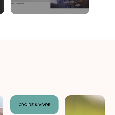
CROIRE & VIVRE