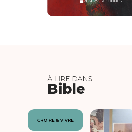
RÉSERVÉ ABONNÉS
À LIRE DANS
Bible
CROIRE & VIVRE