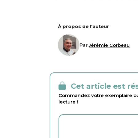
À propos de l'auteur
Par
Jérémie Corbeau
Cet article est r
Commandez votre exemplaire ou 
lecture !