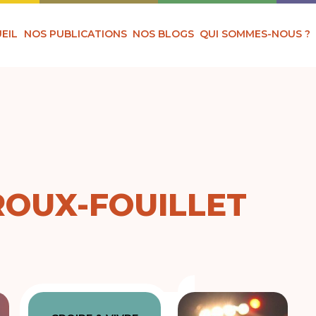
EIL
NOS PUBLICATIONS
NOS BLOGS
QUI SOMMES-NOUS ?
ROUX-FOUILLET