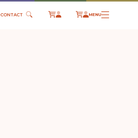
CONTACT
MENU