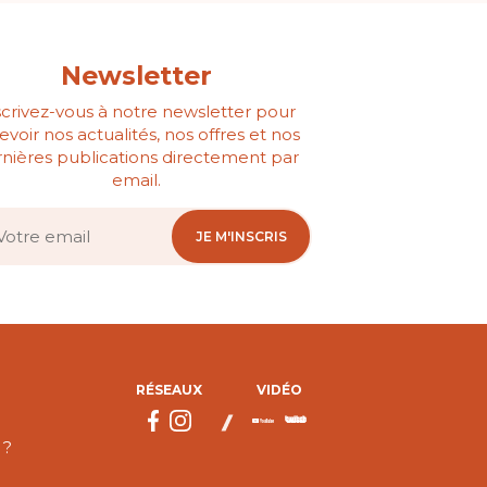
Newsletter
scrivez-vous à notre newsletter pour
evoir nos actualités, nos offres et nos
nières publications directement par
email.
JE M'INSCRIS
RÉSEAUX
VIDÉO
 ?