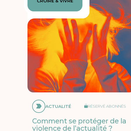
CROIRE & VIVRE
ACTUALITÉ
RÉSERVÉ ABONNÉS
Comment se protéger de la
violence de l’actualité ?