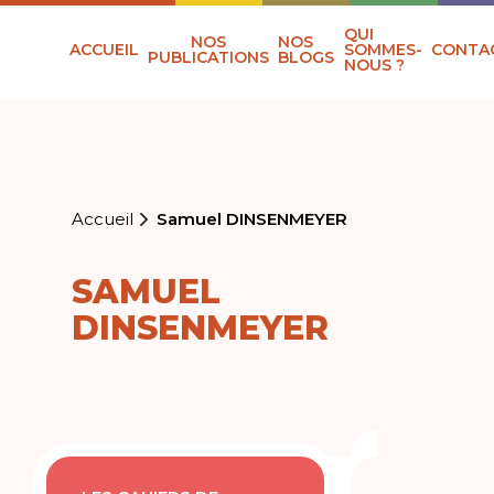
QUI
NOS
NOS
ACCUEIL
SOMMES-
CONTA
PUBLICATIONS
BLOGS
NOUS ?
Accueil
Samuel DINSENMEYER
SAMUEL
DINSENMEYER