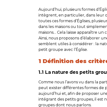
Aujourd’hui, plusieurs formes d’Églis
intègrent, en particulier, dans leur 
toutes ces formes d’Églises, plusieur
dans les maisons ou tout simplemen
maisons… Cela laisse apparaître un c
Ainsi, nous proposons d’élaborer un
semblent utiles à considérer : la na
petit groupe avec l’Église.
1 Définition des critèr
1.1 La nature des petits gro
Comme nous l’avons vu dans la part
peut exister différentes formes de p
aujourd’hui et, afin de proposer une
intégrant des petits groupes, il est n
groupes dont nous parlons.