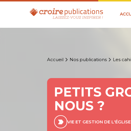
ACCU
Accueil
Nos publications
Les cahi
PETITS GR
NOUS ?
VIE ET GESTION DE L'ÉGLISE