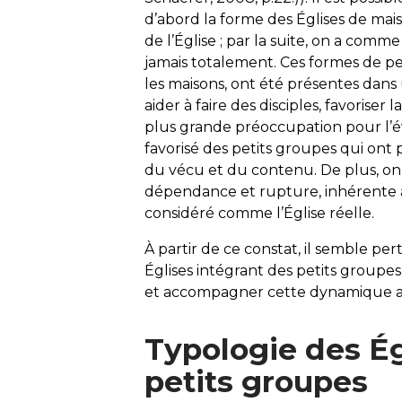
d’abord la forme des Églises de mais
de l’Église ; par la suite, on a com
jamais totalement. Ces formes de pe
les maisons, ont été présentes dans
aider à faire des disciples, favoriser 
plus grande préoccupation pour l’é
favorisé des petits groupes qui ont 
du vécu et du contenu. De plus, on
dépendance et rupture, inhérente 
considéré comme l’Église réelle.
À partir de ce constat, il semble pe
Églises intégrant des petits group
et accompagner cette dynamique ac
Typologie des Ég
petits groupes