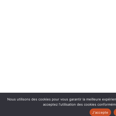
Nous utilisons des cookies pour vous garantir la meilleure expérie
acceptez l'utilisation des cookies conforméme
J'accepte