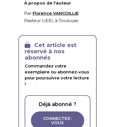
À propos de l'auteur
Par
Florence VANCOILLIE
Pasteur UEEL à Toulouse.
Cet article est
réservé à nos
abonnés
Commandez votre
exemplaire ou abonnez-vous
pour poursuivre votre lecture
!
Déjà abonné ?
CONNECTEZ-
VOUS