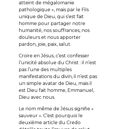
atteint de mégalomanie
pathologique », mais par le Fils
unique de Dieu, qui s’est fait
homme pour partager notre
humanité, nos souffrances, nos
douleurs et nous apporter
pardon, joie, paix, salut.
Croire en Jésus, c’est confesser
l’unicité absolue du Christ : il n’est
pas l’une des multiples
manifestations du divin, il n’est pas
un simple avatar de Dieu, mais il
est Dieu fait homme, Emmanuel,
Dieu avec nous.
Le nom même de Jésus signifie «
sauveur ». C’est pourquoi le
deuxième article du Credo