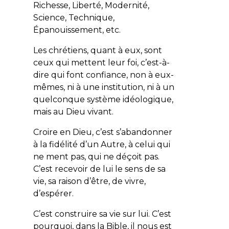
Richesse, Liberté, Modernité,
Science, Technique,
Épanouissement, etc.
Les chrétiens, quant à eux, sont
ceux qui mettent leur foi, c’est-à-
dire qui font confiance, non à eux-
mêmes, ni à une institution, ni à un
quelconque système idéologique,
mais au Dieu vivant.
Croire en Dieu, c’est s’abandonner
à la fidélité d’un Autre, à celui qui
ne ment pas, qui ne déçoit pas.
C’est recevoir de lui le sens de sa
vie, sa raison d’être, de vivre,
d’espérer.
C’est construire sa vie sur lui. C’est
pourquoi, dans la Bible, il nous est