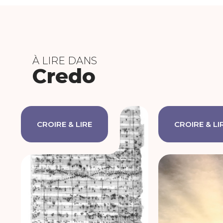
À LIRE DANS
Credo
CROIRE & LIRE
CROIRE & LI