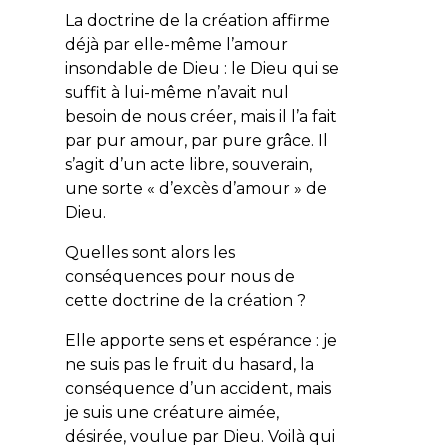
La doctrine de la création affirme
déjà par elle-même l’amour
insondable de Dieu : le Dieu qui se
suffit à lui-même n’avait nul
besoin de nous créer, mais il l’a fait
par pur amour, par pure grâce. Il
s’agit d’un acte libre, souverain,
une sorte « d’excès d’amour » de
Dieu.
Quelles sont alors les
conséquences pour nous de
cette doctrine de la création ?
Elle apporte sens et espérance : je
ne suis pas le fruit du hasard, la
conséquence d’un accident, mais
je suis une créature aimée,
désirée, voulue par Dieu. Voilà qui