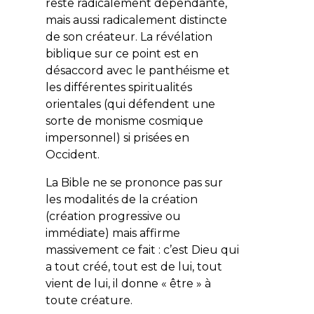
reste radicalement dépendante,
mais aussi radicalement distincte
de son créateur. La révélation
biblique sur ce point est en
désaccord avec le panthéisme et
les différentes spiritualités
orientales (qui défendent une
sorte de monisme cosmique
impersonnel) si prisées en
Occident.
La Bible ne se prononce pas sur
les modalités de la création
(création progressive ou
immédiate) mais affirme
massivement ce fait : c’est Dieu qui
a tout créé, tout est de lui, tout
vient de lui, il donne « être » à
toute créature.