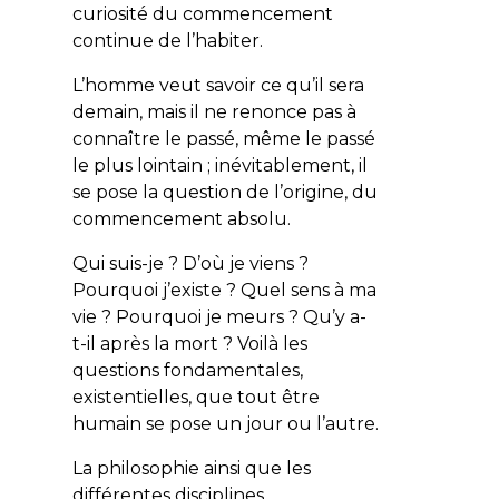
curiosité du commencement
continue de l’habiter.
L’homme veut savoir ce qu’il sera
demain, mais il ne renonce pas à
connaître le passé, même le passé
le plus lointain ; inévitablement, il
se pose la question de l’origine, du
commencement absolu.
Qui suis-je ? D’où je viens ?
Pourquoi j’existe ? Quel sens à ma
vie ? Pourquoi je meurs ? Qu’y a-
t-il après la mort ? Voilà les
questions fondamentales,
existentielles, que tout être
humain se pose un jour ou l’autre.
La philosophie ainsi que les
différentes disciplines