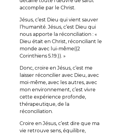
détaille toute l’œuvre de salut
accomplie par le Christ.
Jésus, c’est Dieu qui vient sauver
l’humanité. Jésus, c’est Dieu qui
nous apporte la réconciliation : «
Dieu était en Christ, réconciliant le
monde avec lui-même((2
Corinthiens 5.19.)). »
Donc, croire en Jésus, c’est me
laisser réconcilier avec Dieu, avec
moi-même, avec les autres, avec
mon environnement, c’est vivre
cette expérience profonde,
thérapeutique, de la
réconciliation.
Croire en Jésus, c’est dire que ma
vie retrouve sens, équilibre,