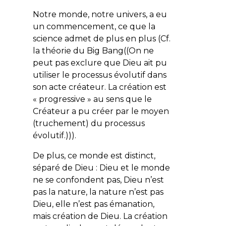
Notre monde, notre univers, a eu
un commencement, ce que la
science admet de plus en plus (Cf.
la théorie du Big Bang((On ne
peut pas exclure que Dieu ait pu
utiliser le processus évolutif dans
son acte créateur. La création est
« progressive » au sens que le
Créateur a pu créer par le moyen
(truchement) du processus
évolutif.))).
De plus, ce monde est distinct,
séparé de Dieu : Dieu et le monde
ne se confondent pas, Dieu n’est
pas la nature, la nature n’est pas
Dieu, elle n’est pas émanation,
mais création de Dieu. La création