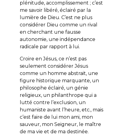
plénitude, accomplissement ; c’est
me savoir libéré, éclairé par la
lumière de Dieu. C’est ne plus
considérer Dieu comme un rival
en cherchant une fausse
autonomie, une indépendance
radicale par rapport à lui.
Croire en Jésus, ce n’est pas
seulement considérer Jésus
comme un homme abstrait, une
figure historique marquante, un
philosophe éclairé, un génie
religieux, un philanthrope qui a
lutté contre l’exclusion, un
humaniste avant l’heure, etc., mais
c’est faire de lui mon ami, mon
sauveur, mon Seigneur, le maître
de ma vie et de ma destinée.