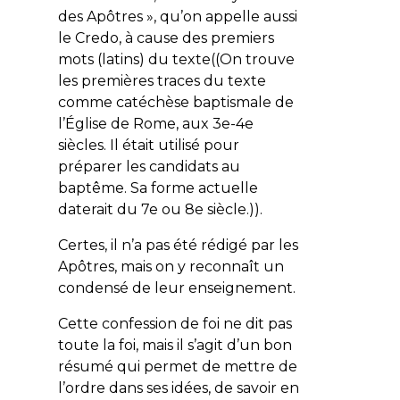
des Apôtres », qu’on appelle aussi
le Credo, à cause des premiers
mots (latins) du texte((On trouve
les premières traces du texte
comme catéchèse baptismale de
l’Église de Rome, aux 3e-4e
siècles. Il était utilisé pour
préparer les candidats au
baptême. Sa forme actuelle
daterait du 7e ou 8e siècle.)).
Certes, il n’a pas été rédigé par les
Apôtres, mais on y reconnaît un
condensé de leur enseignement.
Cette confession de foi ne dit pas
toute la foi, mais il s’agit d’un bon
résumé qui permet de mettre de
l’ordre dans ses idées, de savoir en