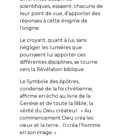
scientifiques, essaient, chacune de
leur point de vue, d’apporter des
réponses à cette énigme de
l’origine.
Le croyant, quant à lui, sans
négliger les lumières que
pourraient lui apporter ces
différentes disciplines, se tourne
vers la Révélation biblique.
Le Symbole des Apôtres,
condensé de la foi chrétienne,
affirme en écho au livre de la
Genèse et de toute la Bible, la
vérité du Dieu créateur : « Au
commencement Dieu créa les
cieux et la terre… Il créa l’homme
en son image. »