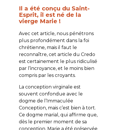
Il a été conçu du Saint-
Esprit, il est né de la
vierge Marie !
Avec cet article, nous pénétrons
plus profondément dans la foi
chrétienne, mais il faut le
reconnaître, cet article du Credo
est certainement le plus ridiculisé
par l’incroyance, et le moins bien
compris par les croyants.
La conception virginale est
souvent confondue avec le
dogme de l’Immaculée
Conception, mais c’est bien à tort.
Ce dogme marial, qui affirme que,
dès le premier moment de sa
conception, Marie a été préservée