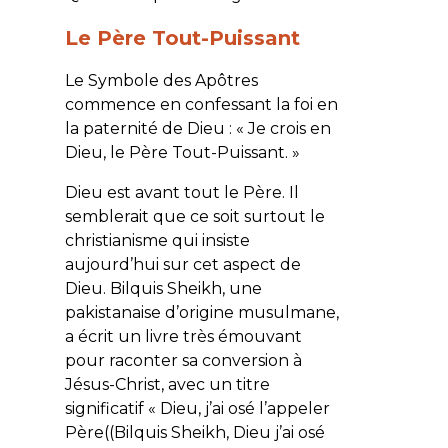
Le Père Tout-Puissant
Le Symbole des Apôtres
commence en confessant la foi en
la paternité de Dieu : « Je crois en
Dieu, le Père Tout-Puissant. »
Dieu est avant tout le Père. Il
semblerait que ce soit surtout le
christianisme qui insiste
aujourd’hui sur cet aspect de
Dieu. Bilquis Sheikh, une
pakistanaise d’origine musulmane,
a écrit un livre très émouvant
pour raconter sa conversion à
Jésus-Christ, avec un titre
significatif « Dieu, j’ai osé l’appeler
Père((Bilquis Sheikh, Dieu j’ai osé