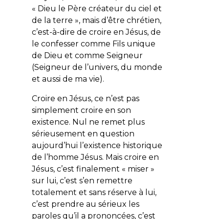
« Dieu le Père créateur du ciel et
de la terre », mais d’être chrétien,
c’est-à-dire de croire en Jésus, de
le confesser comme Fils unique
de Dieu et comme Seigneur
(Seigneur de l’univers, du monde
et aussi de ma vie).
Croire en Jésus, ce n’est pas
simplement croire en son
existence. Nul ne remet plus
sérieusement en question
aujourd’hui l’existence historique
de l’homme Jésus. Mais croire en
Jésus, c’est finalement « miser »
sur lui, c’est s’en remettre
totalement et sans réserve à lui,
c’est prendre au sérieux les
paroles qu’il a prononcées, c’est