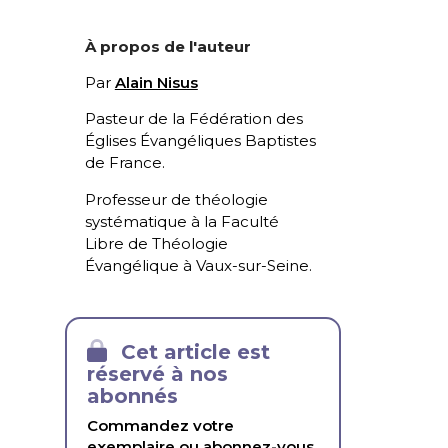
À propos de l'auteur
Par
Alain Nisus
Pasteur de la Fédération des
Églises Évangéliques Baptistes
de France.
Professeur de théologie
systématique à la Faculté
Libre de Théologie
Évangélique à Vaux-sur-Seine.
Cet article est
réservé à nos
abonnés
Commandez votre
exemplaire ou abonnez-vous