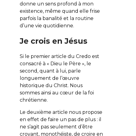
donne un sens profond à mon
existence, même quand elle frise
parfois la banalité et la routine
d’une vie quotidienne.
Je crois en Jésus
Si le premier article du Credo est
consacré à « Dieu le Père », le
second, quant à lui, parle
longuement de l’œuvre
historique du Christ. Nous
sommes ainsi au cœur de la foi
chrétienne.
Le deuxième article nous propose
en effet de faire un pas de plus : il
ne s’agit pas seulement d’être
croyant, monothéiste, de croire en