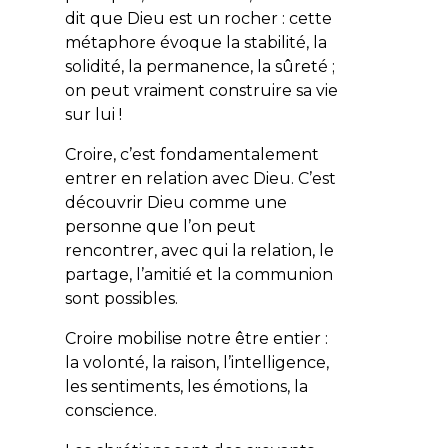
dit que Dieu est un rocher : cette
métaphore évoque la stabilité, la
solidité, la permanence, la sûreté ;
on peut vraiment construire sa vie
sur lui !
Croire, c’est fondamentalement
entrer en relation avec Dieu. C’est
découvrir Dieu comme une
personne que l’on peut
rencontrer, avec qui la relation, le
partage, l’amitié et la communion
sont possibles.
Croire mobilise notre être entier :
la volonté, la raison, l’intelligence,
les sentiments, les émotions, la
conscience.