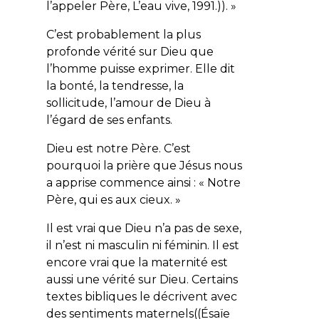
l’appeler Père, L’eau vive, 1991.)). »
C’est probablement la plus
profonde vérité sur Dieu que
l’homme puisse exprimer. Elle dit
la bonté, la tendresse, la
sollicitude, l’amour de Dieu à
l’égard de ses enfants.
Dieu est notre Père. C’est
pourquoi la prière que Jésus nous
a apprise commence ainsi : « Notre
Père, qui es aux cieux. »
Il est vrai que Dieu n’a pas de sexe,
il n’est ni masculin ni féminin. Il est
encore vrai que la maternité est
aussi une vérité sur Dieu. Certains
textes bibliques le décrivent avec
des sentiments maternels((Ésaïe