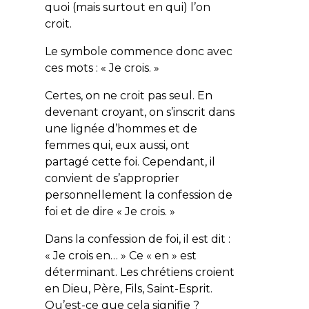
quoi (mais surtout en qui) l’on
croit.
Le symbole commence donc avec
ces mots : « Je crois. »
Certes, on ne croit pas seul. En
devenant croyant, on s’inscrit dans
une lignée d’hommes et de
femmes qui, eux aussi, ont
partagé cette foi. Cependant, il
convient de s’approprier
personnellement la confession de
foi et de dire « Je crois. »
Dans la confession de foi, il est dit :
« Je crois en… » Ce « en » est
déterminant. Les chrétiens croient
en Dieu, Père, Fils, Saint-Esprit.
Qu’est-ce que cela signifie ?