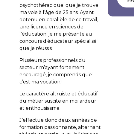
MA
psychothérapique, que je trouve
ma voie à l’âge de 25 ans. Ayant
obtenu en parallèle de ce travail,
une licence en sciences de
l’éducation, je me présente au
concours d’éducateur spécialisé
que je réussis.
Plusieurs professionnels du
secteur m’ayant fortement
encouragé, je comprends que
c’est ma vocation.
Le caractère altruiste et éducatif
du métier suscite en moi ardeur
et enthousiasme.
J’effectue donc deux années de
formation passionnante, alternant