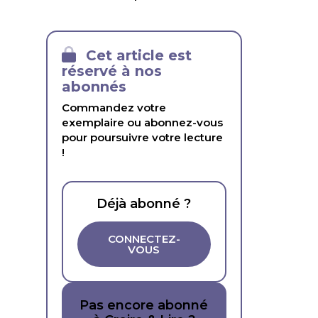
Cet article est
réservé à nos
abonnés
Commandez votre
exemplaire ou abonnez-vous
pour poursuivre votre lecture
!
Déjà abonné ?
CONNECTEZ-
VOUS
Pas encore abonné