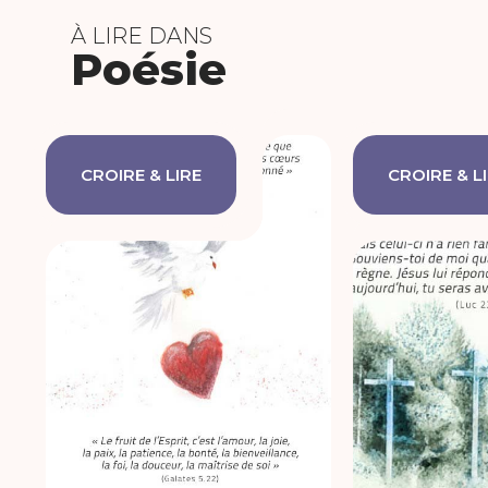
À LIRE DANS
Poésie
CROIRE & LIRE
CROIRE & L