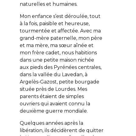
naturelles et humaines.
Mon enfance s’est déroulée, tout
à la fois, paisible et heureuse,
tourmentée et affectée. Avec ma
grand-mère paternelle, mon père
et ma mère, ma sœur aînée et
mon frère cadet, nous habitions
dans une petite maison nichée
aux pieds des Pyrénées centrales,
dans la vallée du Lavedan, à
Argelès-Gazost, petite bourgade
située près de Lourdes. Mes
parents étaient de simples
ouvriers qui avaient connu la
deuxième guerre mondiale.
Quelques années après la
libération, ils décidèrent de quitter