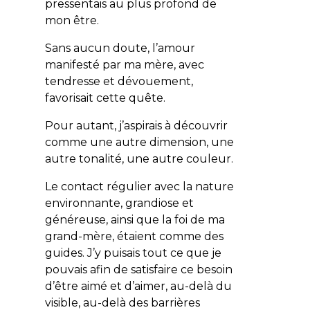
pressentais au plus profond de
mon être.
Sans aucun doute, l’amour
manifesté par ma mère, avec
tendresse et dévouement,
favorisait cette quête.
Pour autant, j’aspirais à découvrir
comme une autre dimension, une
autre tonalité, une autre couleur.
Le contact régulier avec la nature
environnante, grandiose et
généreuse, ainsi que la foi de ma
grand-mère, étaient comme des
guides. J’y puisais tout ce que je
pouvais afin de satisfaire ce besoin
d’être aimé et d’aimer, au-delà du
visible, au-delà des barrières