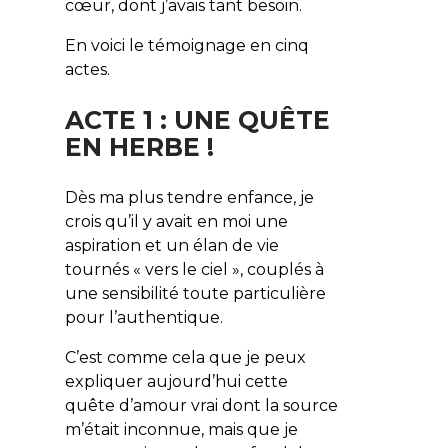
cœur, dont j’avais tant besoin.
En voici le témoignage en cinq
actes.
ACTE 1 : UNE QUÊTE
EN HERBE !
Dès ma plus tendre enfance, je
crois qu’il y avait en moi une
aspiration et un élan de vie
tournés « vers le ciel », couplés à
une sensibilité toute particulière
pour l’authentique.
C’est comme cela que je peux
expliquer aujourd’hui cette
quête d’amour vrai dont la source
m’était inconnue, mais que je