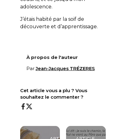
adolescence.
J’étais habité par la soif de
découverte et d’apprentissage.
À propos de l'auteur
Par
Jean-Jacques TRÉZERES
Cet article vous a plu ? Vous
souhaitez le commenter ?
ARTICLE
ARTICLE