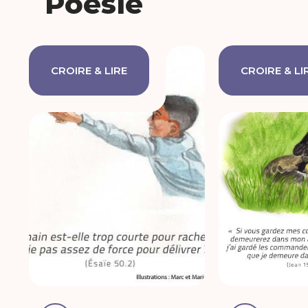
Poésie
CROIRE & LIRE
CROIRE & LI