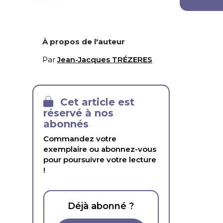
bien<br...
À propos de l'auteur
Par
Jean-Jacques TRÉZERES
Cet article est
réservé à nos
abonnés
Commandez votre
exemplaire ou abonnez-vous
pour poursuivre votre lecture
!
Déjà abonné ?