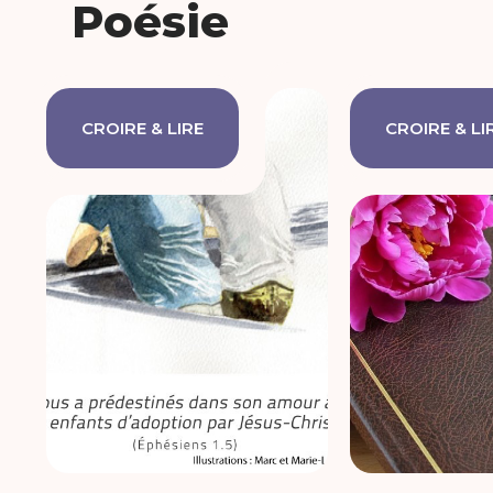
Poésie
CROIRE & LIRE
CROIRE & LI