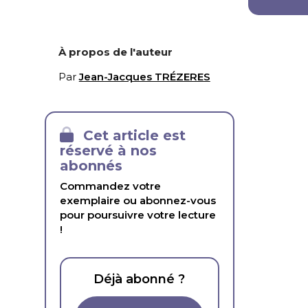
À propos de l'auteur
Par
Jean-Jacques TRÉZERES
Cet article est
réservé à nos
abonnés
Commandez votre
exemplaire ou abonnez-vous
pour poursuivre votre lecture
!
Déjà abonné ?