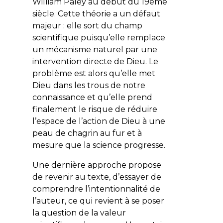
William Paley au début du 19ème
siècle. Cette théorie a un défaut
majeur : elle sort du champ
scientifique puisqu’elle remplace
un mécanisme naturel par une
intervention directe de Dieu. Le
problème est alors qu’elle met
Dieu dans les trous de notre
connaissance et qu’elle prend
finalement le risque de réduire
l’espace de l’action de Dieu à une
peau de chagrin au fur et à
mesure que la science progresse.
Une dernière approche propose
de revenir au texte, d’essayer de
comprendre l’intentionnalité de
l’auteur, ce qui revient à se poser
la question de la valeur