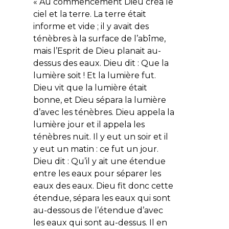
«
Au commencement Dieu créa le
ciel et la terre. La terre était
informe et vide ; il y avait des
ténèbres à la surface de l’abîme,
mais l’Esprit de Dieu planait au-
dessus des eaux. Dieu dit : Que la
lumière soit ! Et la lumière fut.
Dieu vit que la lumière était
bonne, et Dieu sépara la lumière
d’avec les ténèbres. Dieu appela la
lumière jour et il appela les
ténèbres nuit. Il y eut un soir et il
y eut un matin : ce fut un jour.
Dieu dit : Qu’il y ait une étendue
entre les eaux pour séparer les
eaux des eaux. Dieu fit donc cette
étendue, sépara les eaux qui sont
au-dessous de l’étendue d’avec
les eaux qui sont au-dessus. Il en