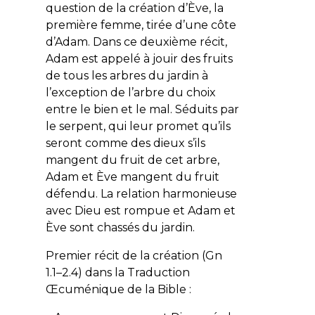
question de la création d’Ève, la
première femme, tirée d’une côte
d’Adam. Dans ce deuxième récit,
Adam est appelé à jouir des fruits
de tous les arbres du jardin à
l’exception de l’arbre du choix
entre le bien et le mal. Séduits par
le serpent, qui leur promet qu’ils
seront comme des dieux s’ils
mangent du fruit de cet arbre,
Adam et Ève mangent du fruit
défendu. La relation harmonieuse
avec Dieu est rompue et Adam et
Ève sont chassés du jardin.
Premier récit de la création (Gn
1.1–2.4) dans la Traduction
Œcuménique de la Bible :