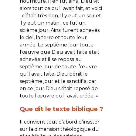
nourriture. Il en fut ainsi. Dieu vit
alors tout ce qu’il avait fait, et voici
: c’était très bon. Il y eut un soir et
il y eut un matin : ce fut un
sixième jour. Ainsi furent achevés
le ciel, la terre et toute leur
armée. Le septième jour toute
l’œuvre que Dieu avait faite était
achevée et il se reposa au
septième jour de toute l’œuvre
qu’il avait faite. Dieu bénit le
septième jour et le sanctifia, car
en ce jour Dieu s’était reposé de
toute l’œuvre qu’il avait créée.
»
Que dit le texte biblique ?
Il convient tout d’abord d’insister
sur la dimension théologique du