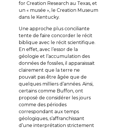
for Creation Research
au Texas, et
un « musée », le
Creation Museum
dans le Kentucky.
Une approche plus conciliante
tente de faire concorder le récit
biblique avec le récit scientifique.
En effet, avec l’essor de la
géologie et l’accumulation des
données de fossiles, il apparaissait
clairement que la terre ne
pouvait pas être âgée que de
quelques milliers d’années. Ainsi,
certains comme Buffon, ont
proposé de considérer les jours
comme des périodes
correspondant aux temps
géologiques, s’affranchissant
d’une interprétation strictement