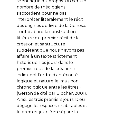
scientifique du propos. Un certain
nombre de théologiens
s’accordent pour ne pas
interpréter littéralement le récit
des origines du livre de la Genèse.
Tout d’abord la construction
littéraire du premier récit de la
création et sa structure
suggèrent que nous n’avons pas
affaire à un texte strictement
historique. Les jours dans le
premier récit de la création «
indiquent l’ordre d’antériorité
logique et naturelle, mais non
chronologique entre les êtres »
(Gersonide cité par Blocher, 2001).
Ainsi, les trois premiers jours, Dieu
dégage les espaces « habitables » :
le premier jour Dieu sépare la