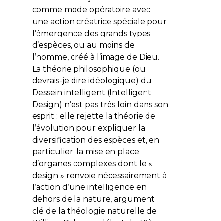
comme mode opératoire avec
une action créatrice spéciale pour
l’émergence des grands types
d’espèces, ou au moins de
l’homme, créé à l’image de Dieu.
La théorie philosophique (ou
devrais-je dire idéologique) du
Dessein intelligent (
Intelligent
Design
) n’est pas très loin dans son
esprit : elle rejette la théorie de
l’évolution pour expliquer la
diversification des espèces et, en
particulier, la mise en place
d’organes complexes dont le «
design » renvoie nécessairement à
l’action d’une intelligence en
dehors de la nature, argument
clé de la théologie naturelle de