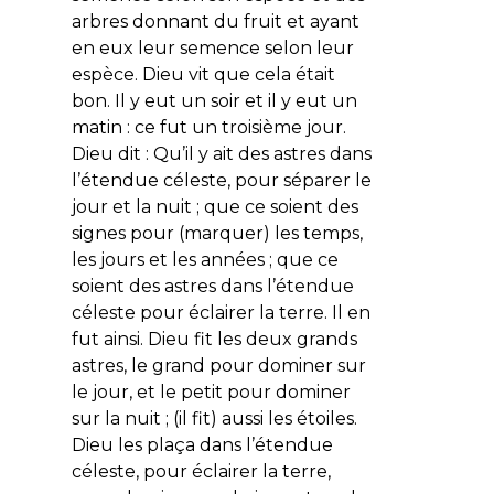
arbres donnant du fruit et ayant
en eux leur semence selon leur
espèce. Dieu vit que cela était
bon. Il y eut un soir et il y eut un
matin : ce fut un troisième jour.
Dieu dit : Qu’il y ait des astres dans
l’étendue céleste, pour séparer le
jour et la nuit ; que ce soient des
signes pour (marquer) les temps,
les jours et les années ; que ce
soient des astres dans l’étendue
céleste pour éclairer la terre. Il en
fut ainsi. Dieu fit les deux grands
astres, le grand pour dominer sur
le jour, et le petit pour dominer
sur la nuit ; (il fit) aussi les étoiles.
Dieu les plaça dans l’étendue
céleste, pour éclairer la terre,