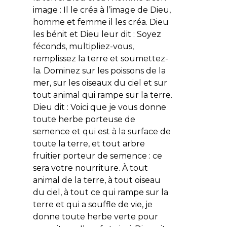
image : Il le créa à l’image de Dieu,
homme et femme il les créa. Dieu
les bénit et Dieu leur dit : Soyez
féconds, multipliez-vous,
remplissez la terre et soumettez-
la. Dominez sur les poissons de la
mer, sur les oiseaux du ciel et sur
tout animal qui rampe sur la terre.
Dieu dit : Voici que je vous donne
toute herbe porteuse de
semence et qui est à la surface de
toute la terre, et tout arbre
fruitier porteur de semence : ce
sera votre nourriture. À tout
animal de la terre, à tout oiseau
du ciel, à tout ce qui rampe sur la
terre et qui a souffle de vie, je
donne toute herbe verte pour