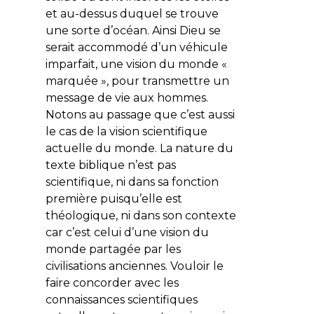
et au-dessus duquel se trouve
une sorte d’océan. Ainsi Dieu se
serait accommodé d’un véhicule
imparfait, une vision du monde «
marquée », pour transmettre un
message de vie aux hommes.
Notons au passage que c’est aussi
le cas de la vision scientifique
actuelle du monde. La nature du
texte biblique n’est pas
scientifique, ni dans sa fonction
première puisqu’elle est
théologique, ni dans son contexte
car c’est celui d’une vision du
monde partagée par les
civilisations anciennes. Vouloir le
faire concorder avec les
connaissances scientifiques