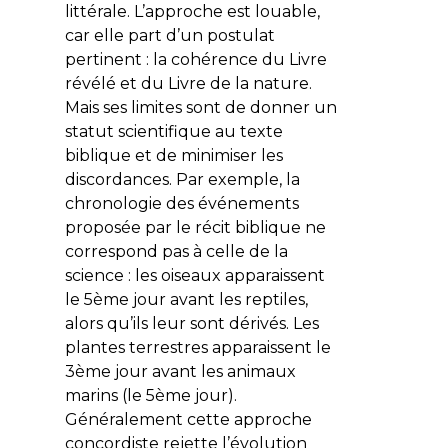
littérale. L’approche est louable,
car elle part d’un postulat
pertinent : la cohérence du Livre
révélé et du Livre de la nature.
Mais ses limites sont de donner un
statut scientifique au texte
biblique et de minimiser les
discordances. Par exemple, la
chronologie des événements
proposée par le récit biblique ne
correspond pas à celle de la
science : les oiseaux apparaissent
le 5ème jour avant les reptiles,
alors qu’ils leur sont dérivés. Les
plantes terrestres apparaissent le
3ème jour avant les animaux
marins (le 5ème jour).
Généralement cette approche
concordiste rejette l’évolution