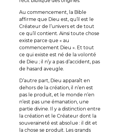
récit biblique des origines.
Au commencement, la Bible
affirme que Dieu est, qu’il est le
Créateur de l’univers et de tout
ce qu’il contient. Ainsi toute chose
existe parce que « au
commencement Dieu ». Et tout
ce qui existe est né de la volonté
de Dieu ; il n’y a pas d’accident, pas
de hasard aveugle.
D’autre part, Dieu apparaît en
dehors de la création, il n’en est
pas le produit, et le monde n’en
n’est pas une émanation, une
partie divine. Il y a distinction entre
la création et le Créateur dont la
souveraineté est absolue : il dit et
la chose se produit. Les grands