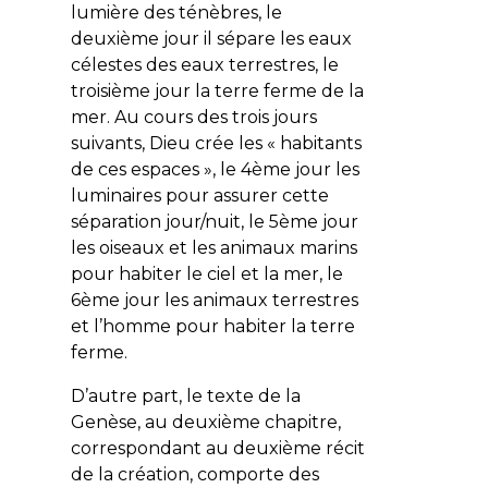
lumière des ténèbres, le
deuxième jour il sépare les eaux
célestes des eaux terrestres, le
troisième jour la terre ferme de la
mer. Au cours des trois jours
suivants, Dieu crée les « habitants
de ces espaces », le 4ème jour les
luminaires pour assurer cette
séparation jour/nuit, le 5ème jour
les oiseaux et les animaux marins
pour habiter le ciel et la mer, le
6ème jour les animaux terrestres
et l’homme pour habiter la terre
ferme.
D’autre part, le texte de la
Genèse, au deuxième chapitre,
correspondant au deuxième récit
de la création, comporte des