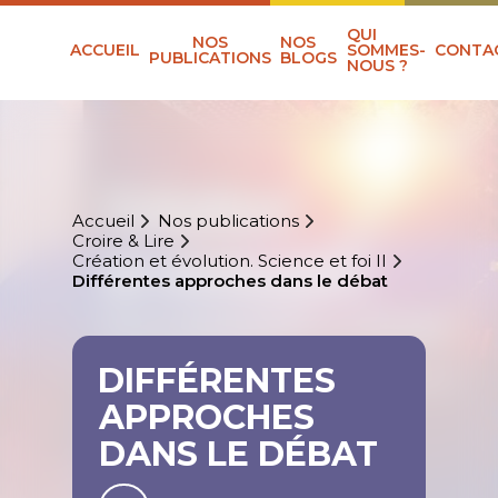
QUI
NOS
NOS
ACCUEIL
SOMMES-
CONTA
PUBLICATIONS
BLOGS
NOUS ?
Accueil
Nos publications
Croire & Lire
Création et évolution. Science et foi II
Différentes approches dans le débat
DIFFÉRENTES
APPROCHES
DANS LE DÉBAT