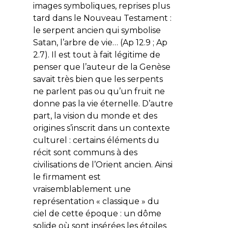
images symboliques, reprises plus
tard dans le Nouveau Testament :
le serpent ancien qui symbolise
Satan, l’arbre de vie… (Ap 12.9 ; Ap
2.7). Il est tout à fait légitime de
penser que l’auteur de la Genèse
savait très bien que les serpents
ne parlent pas ou qu’un fruit ne
donne pas la vie éternelle. D’autre
part, la vision du monde et des
origines s’inscrit dans un contexte
culturel : certains éléments du
récit sont communs à des
civilisations de l’Orient ancien. Ainsi
le firmament est
vraisemblablement une
représentation « classique » du
ciel de cette époque : un dôme
solide où sont insérées les étoiles