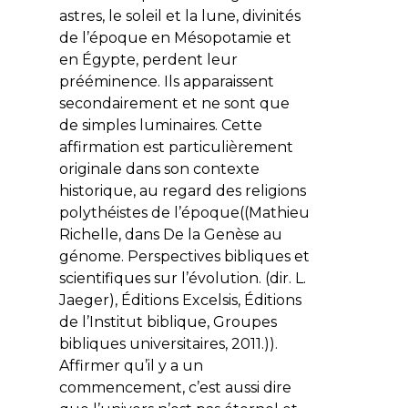
astres, le soleil et la lune, divinités
de l’époque en Mésopotamie et
en Égypte, perdent leur
prééminence. Ils apparaissent
secondairement et ne sont que
de simples luminaires. Cette
affirmation est particulièrement
originale dans son contexte
historique, au regard des religions
polythéistes de l’époque((Mathieu
Richelle, dans
De la Genèse au
génome. Perspectives bibliques et
scientifiques sur l’évolution
. (dir. L.
Jaeger), Éditions Excelsis, Éditions
de l’Institut biblique, Groupes
bibliques universitaires, 2011.)).
Affirmer qu’il y a un
commencement, c’est aussi dire