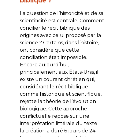
biblique ?
La question de l’historicité et de sa
scientificité est centrale. Comment
concilier le récit biblique des
origines avec celui proposé par la
science ? Certains, dans l’histoire,
ont considéré que cette
conciliation était impossible.
Encore aujourd’hui,
principalement aux États-Unis, il
existe un courant chrétien qui,
considérant le récit biblique
comme historique et scientifique,
rejette la théorie de l’évolution
biologique. Cette approche
conflictuelle repose sur une
interprétation littérale du texte :
la création a duré 6 jours de 24