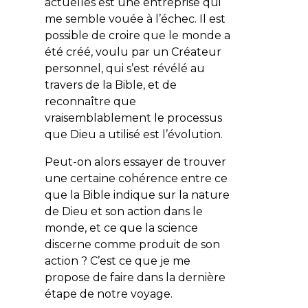
actuelles est une entreprise qui
me semble vouée à l’échec. Il est
possible de croire que le monde a
été créé, voulu par un Créateur
personnel, qui s’est révélé au
travers de la Bible, et de
reconnaître que
vraisemblablement le processus
que Dieu a utilisé est l’évolution.
Peut-on alors essayer de trouver
une certaine cohérence entre ce
que la Bible indique sur la nature
de Dieu et son action dans le
monde, et ce que la science
discerne comme produit de son
action ? C’est ce que je me
propose de faire dans la dernière
étape de notre voyage.