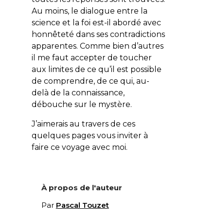
Au moins, le dialogue entre la
science et la foi est-il abordé avec
honnêteté dans ses contradictions
apparentes. Comme bien d’autres
il me faut accepter de toucher
aux limites de ce qu’il est possible
de comprendre, de ce qui, au-
delà de la connaissance,
débouche sur le mystère.
J’aimerais au travers de ces
quelques pages vous inviter à
faire ce voyage avec moi.
À propos de l'auteur
Par
Pascal Touzet