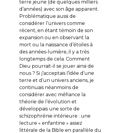
terre jeune (de quelques milliers
d’années) avec son âge apparent.
Problématique aussi de
considérer l’univers comme
récent, en étant témoin de son
expansion ou en observant la
mort ou la naissance d’étoiles à
des années-lumière, il y a très
longtemps de cela. Comment
Dieu pourrait-il se jouer ainsi de
nous ? Si j’acceptais l’idée d’une
terre et d’un univers anciens, je
continuais néanmoins de
considérer avec méfiance la
théorie de l’évolution et
développais une sorte de
schizophrénie intérieure : une
lecture « enfantine » assez
littérale de la Bible en parallèle du