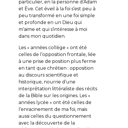
particulier, en la personne d’Adam
et Ève. Cet éveil à la foi s’est peu à
peu transformé en une foi simple
et profonde en un Dieu qui
m’aime et qui s’intéresse à moi
dans mon quotidien.
Les « années collège » ont été
celles de l’opposition frontale, liée
à une prise de position plus ferme
en tant que chrétien : opposition
au discours scientifique et
historique, nourrie d’une
interprétation littéraliste des récits
de la Bible sur les origines. Les «
années lycée » ont été celles de
l’enracinement de ma foi, mais
aussi celles du questionnement
avec la découverte de la