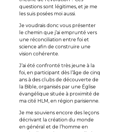
questions sont légitimes, et je me
les suis posées moi aussi.
Je voudrais donc vous présenter
le chemin que j’ai emprunté vers
une réconciliation entre foi et
science afin de construire une
vision cohérente.
J’ai été confronté très jeune à la
foi, en participant dès l’âge de cinq
ans à des clubs de découverte de
la Bible, organisés par une Église
évangélique située à proximité de
ma cité HLM, en région parisienne.
Je me souviens encore des leçons
décrivant la création du monde
en général et de l’homme en