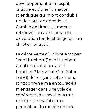
développement d’un esprit
critique et d’une formation
scientifique qui m’ont conduit à
un doctorat en génétique.
Comble de l’ironie, je me suis
retrouvé dans un laboratoire
d’évolution fondé et dirigé par un
chrétien engagé.
La découverte d’un livre écrit par
Jean Humbert((Jean Humbert,
Création, évolution faut-il
trancher ?
Méry-sur-Oise, Sator,
1989.)) dénonçant cette même
schizophrénie m’a encouragé à
m’engager dans une voie de
cohérence, de travailler à une
unité entre ma foi et ma
perception du monde en tant