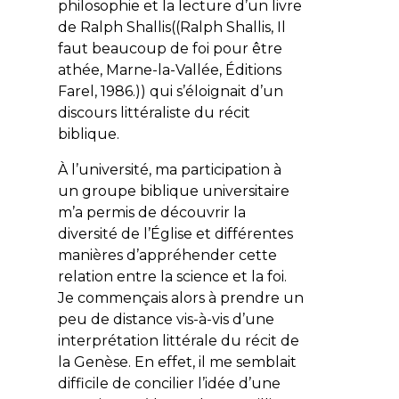
philosophie et la lecture d’un livre
de Ralph Shallis((Ralph Shallis,
Il
faut beaucoup de foi pour être
athée
, Marne-la-Vallée, Éditions
Farel, 1986.)) qui s’éloignait d’un
discours littéraliste du récit
biblique.
À l’université, ma participation à
un groupe biblique universitaire
m’a permis de découvrir la
diversité de l’Église et différentes
manières d’appréhender cette
relation entre la science et la foi.
Je commençais alors à prendre un
peu de distance vis-à-vis d’une
interprétation littérale du récit de
la Genèse. En effet, il me semblait
difficile de concilier l’idée d’une