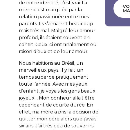
de notre identité, c’est vrai. La
VO
mienne est marquée par la
MA
relation passionnée entre mes
parents. Ils s’aimaient beaucoup
mais très mal. Malgré leur amour
profond, ils étaient souvent en
conflit. Ceux-ci ont finalement eu
raison d’eux et de leur amour.
Nous habitions au Brésil, un
merveilleux pays. Il y fait un
temps superbe pratiquement
toute l’année. Avec mes yeux
d’enfant, je voyais les gens beaux,
joyeux… Mon bonheur allait être
cependant de courte durée. En
effet, ma mère a pris la décision de
quitter mon père alors que j’avais
six ans. J’ai très peu de souvenirs