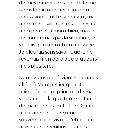
de mes parents ensemble. Je me
rappellerai toujours le jour où
nous avons quitté la maison ; ma
mère me disait de dire au revoir à
mon père et à mon chien, mais je
ne comprenais pas la situation, je
voulais que mon chien me suive.
Je pleurais sans savoir que je ne
reverrais mon père que plusieurs
mois plus tard.
Nous avons pris l’avion et sommes
allées à Montpellier qui est le
point d’ancrage principal de ma
vie, car c’est là que toute la famille
de ma mère est installée. Durant
ma jeunesse, nous sommes
souvent partis vivre à l’étranger
mais nous revenions pour les