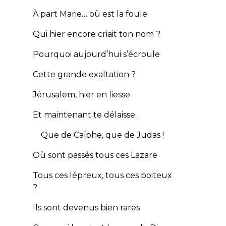
À part Marie… où est la foule
Qui hier encore criait ton nom ?
Pourquoi aujourd’hui s’écroule
Cette grande exaltation ?
Jérusalem, hier en liesse
Et maintenant te délaisse…
Que de Caïphe, que de Judas !
Où sont passés tous ces Lazare
Tous ces lépreux, tous ces boiteux
?
Ils sont devenus bien rares