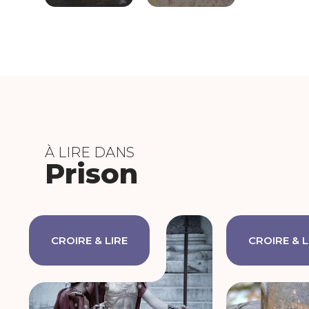
À LIRE DANS
Prison
CROIRE & LIRE
CROIRE & L