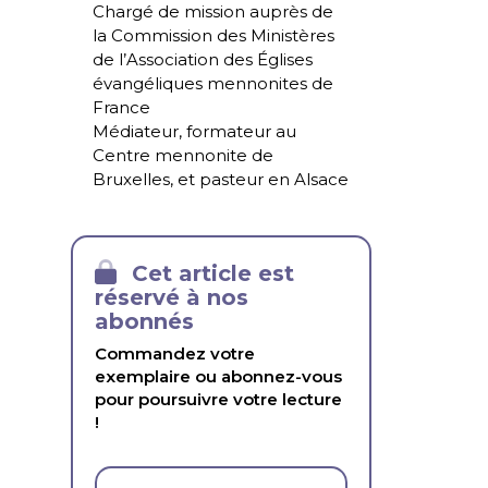
Chargé de mission auprès de
la Commission des Ministères
de l’Association des Églises
évangéliques mennonites de
France
Médiateur, formateur au
Centre mennonite de
Bruxelles, et pasteur en Alsace
Cet article est
réservé à nos
abonnés
Commandez votre
exemplaire ou abonnez-vous
pour poursuivre votre lecture
!