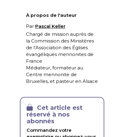
À propos de l'auteur
Par
Pascal Keller
Chargé de mission auprès de
la Commission des Ministères
de l’Association des Églises
évangéliques mennonites de
France
Médiateur, formateur au
Centre mennonite de
Bruxelles, et pasteur en Alsace
Cet article est
réservé à nos
abonnés
Commandez votre
exemplaire ou abonnez-vous