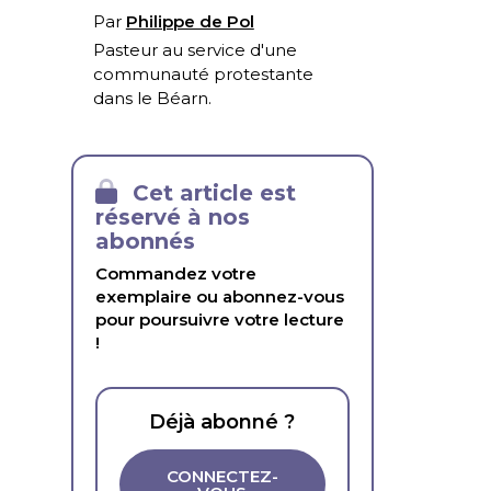
Par
Philippe de Pol
Pasteur au service d'une
communauté protestante
dans le Béarn.
Cet article est
réservé à nos
abonnés
Commandez votre
exemplaire ou abonnez-vous
pour poursuivre votre lecture
!
Déjà abonné ?
CONNECTEZ-