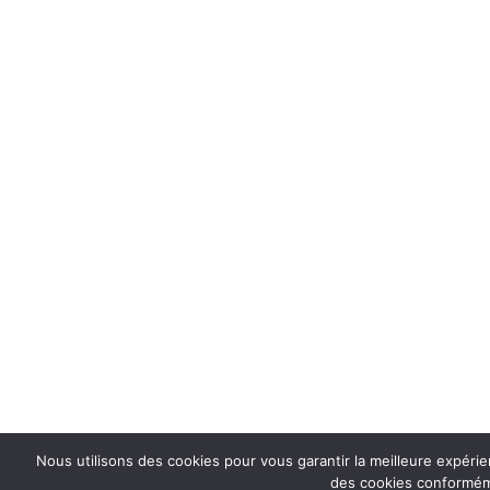
Nous utilisons des cookies pour vous garantir la meilleure expérie
des cookies conforméme