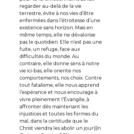
regarder au-delà de la vie
terrestre, évite à nos vies d’être
enfermées dans l’étroitesse d’une
existence sans horizon. Mais en
même temps, elle ne dévalorise
pas le quotidien. Elle n’est pas une
fuite, un refuge, face aux
difficultés du monde. Au
contraire, elle donne sens à notre
vie ici-bas, elle oriente nos
comportements, nos choix. Contre
tout fatalisme, elle nous apprend
l’espérance et nous encourage à
vivre pleinement l’Évangile, à
affronter dès maintenant les
injustices et toutes les formes du
mal, dans la certitude que le
Christ viendra les abolir un jour((in