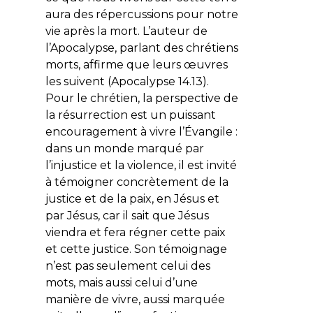
aura des répercussions pour notre
vie après la mort. L’auteur de
l’Apocalypse, parlant des chrétiens
morts, affirme que leurs œuvres
les suivent (Apocalypse 14.13).
Pour le chrétien, la perspective de
la résurrection est un puissant
encouragement à vivre l’Évangile :
dans un monde marqué par
l’injustice et la violence, il est invité
à témoigner concrètement de la
justice et de la paix, en Jésus et
par Jésus, car il sait que Jésus
viendra et fera régner cette paix
et cette justice. Son témoignage
n’est pas seulement celui des
mots, mais aussi celui d’une
manière de vivre, aussi marquée