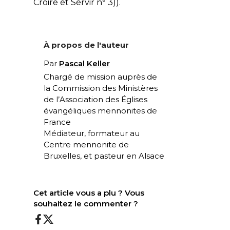
Croire et Servir n° 3)).
À propos de l'auteur
Par
Pascal Keller
Chargé de mission auprès de
la Commission des Ministères
de l’Association des Églises
évangéliques mennonites de
France
Médiateur, formateur au
Centre mennonite de
Bruxelles, et pasteur en Alsace
Cet article vous a plu ? Vous
souhaitez le commenter ?