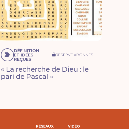
DÉFINITION
ET IDÉES
RÉSERVÉ ABONNÉS
REÇUES
« La recherche de Dieu : le
pari de Pascal »
RÉSEAUX
VIDÉO