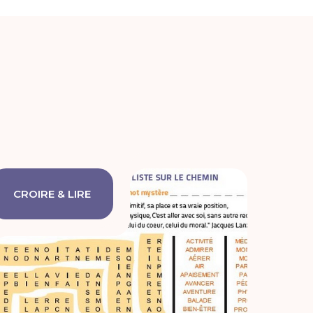
CROIRE & LIRE