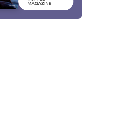
MAGAZINE