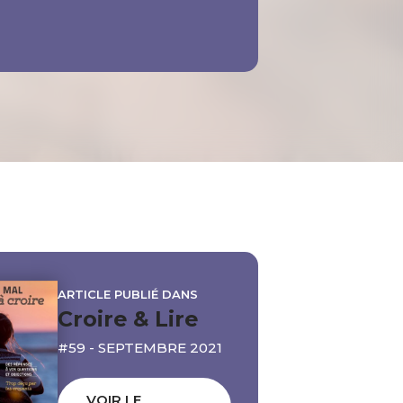
ARTICLE PUBLIÉ DANS
Croire & Lire
#59 - SEPTEMBRE 2021
VOIR LE