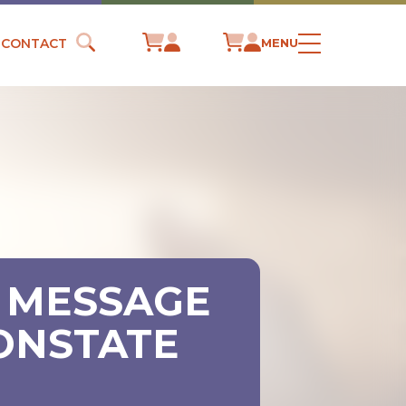
CONTACT
MENU
E MESSAGE
ONSTATE