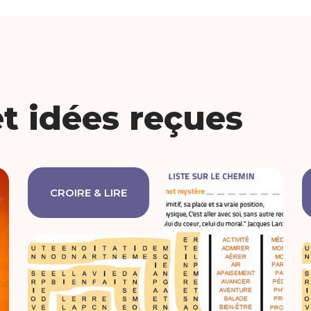
et idées reçues
CROIRE & LIRE