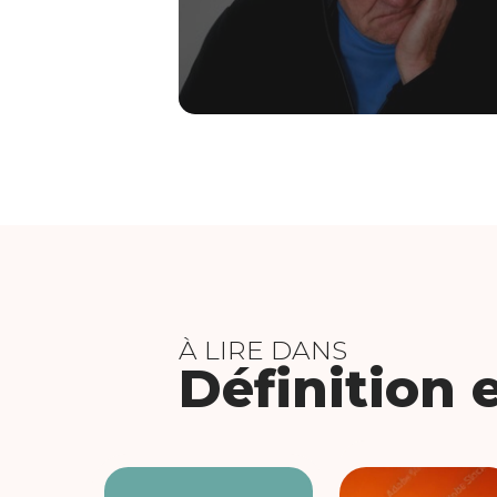
À LIRE DANS
Définition 