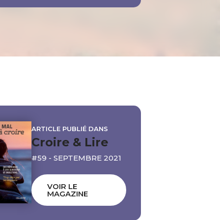
ARTICLE PUBLIÉ DANS
Croire & Lire
#59 - SEPTEMBRE 2021
VOIR LE
MAGAZINE