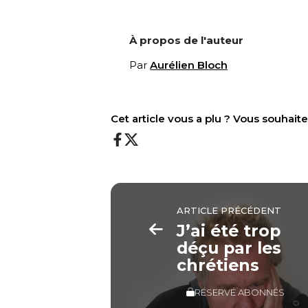
À propos de l'auteur
Par
Aurélien Bloch
Cet article vous a plu ? Vous souhai
ARTICLE PRÉCÉDENT
J’ai été trop
déçu par les
chrétiens
RÉSERVÉ ABONNÉS