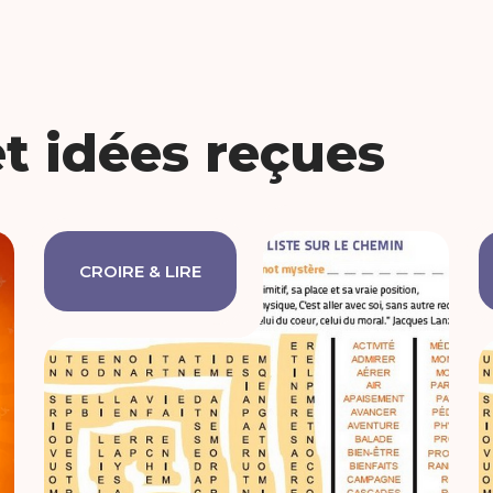
et idées reçues
CROIRE & LIRE