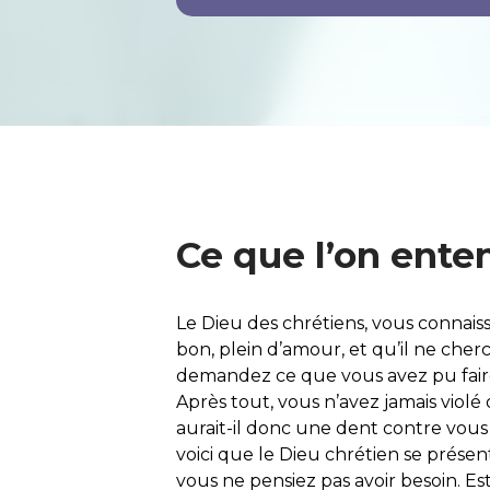
Ce que l’on ente
Le Dieu des chrétiens, vous connaiss
bon, plein d’amour, et qu’il ne cher
demandez ce que vous avez pu faire
Après tout, vous n’avez jamais viol
aurait-il donc une dent contre vous ?
voici que le Dieu chrétien se présen
vous ne pensiez pas avoir besoin. E