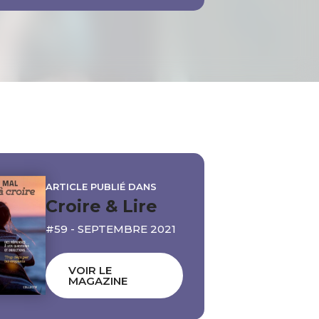
ARTICLE PUBLIÉ DANS
Croire & Lire
#59 - SEPTEMBRE 2021
VOIR LE
MAGAZINE