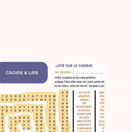
CROIRE & LIRE