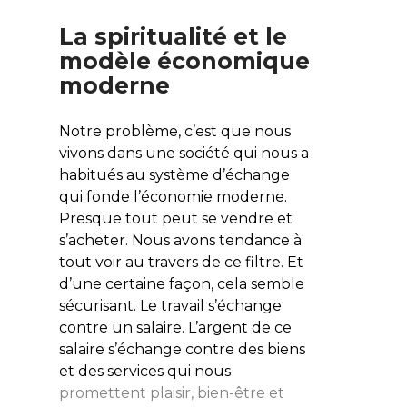
La spiritualité et le
modèle économique
moderne
Notre problème, c’est que nous
vivons dans une société qui nous a
habitués au système d’échange
qui fonde l’économie moderne.
Presque tout peut se vendre et
s’acheter. Nous avons tendance à
tout voir au travers de ce filtre. Et
d’une certaine façon, cela semble
sécurisant. Le travail s’échange
contre un salaire. L’argent de ce
salaire s’échange contre des biens
et des services qui nous
promettent plaisir, bien-être et