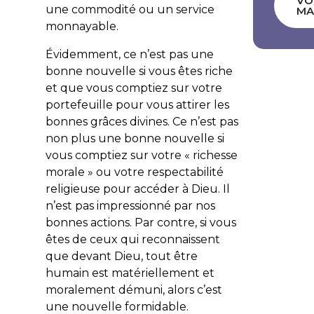
VO
une commodité ou un service
MA
monnayable.
Évidemment, ce n’est pas une
bonne nouvelle si vous êtes riche
et que vous comptiez sur votre
portefeuille pour vous attirer les
bonnes grâces divines. Ce n’est pas
non plus une bonne nouvelle si
vous comptiez sur votre « richesse
morale » ou votre respectabilité
religieuse pour accéder à Dieu. Il
n’est pas impressionné par nos
bonnes actions. Par contre, si vous
êtes de ceux qui reconnaissent
que devant Dieu, tout être
humain est matériellement et
moralement démuni, alors c’est
une nouvelle formidable.