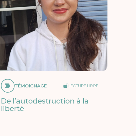
TÉMOIGNAGE
LECTURE LIBRE
De l’autodestruction à la
liberté