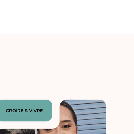
CROIRE & VIVRE