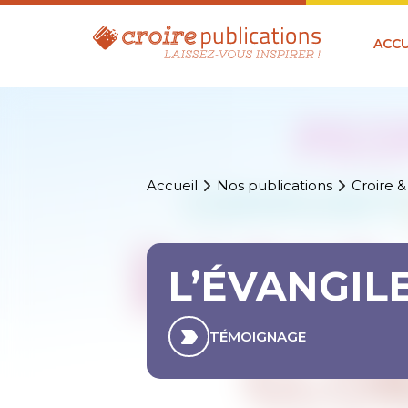
ACCU
Accueil
Nos publications
Croire &
L’ÉVANGILE
TÉMOIGNAGE