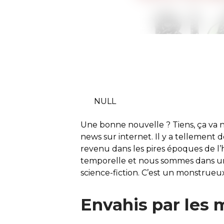
NULL
Une bonne nouvelle ? Tiens, ça va n
news sur internet. Il y a tellement 
revenu dans les pires époques de l’hi
temporelle et nous sommes dans u
science-fiction. C’est un monstrue
Envahis par les 