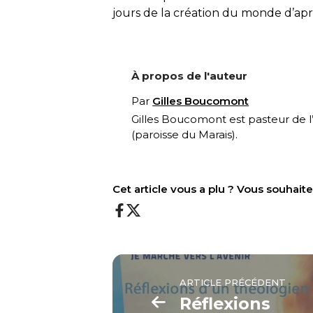
jours de la création du monde d’aprè
À propos de l'auteur
Par
Gilles Boucomont
Gilles Boucomont est pasteur de l
(paroisse du Marais).
Cet article vous a plu ? Vous souhai
ARTICLE PRÉCÉDENT
Réflexions