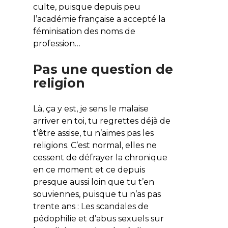
culte, puisque depuis peu
l’académie française a accepté la
féminisation des noms de
profession…
Pas une question de
religion
Là, ça y est, je sens le malaise
arriver en toi, tu regrettes déjà de
t’être assise, tu n’aimes pas les
religions. C’est normal, elles ne
cessent de défrayer la chronique
en ce moment et ce depuis
presque aussi loin que tu t’en
souviennes, puisque tu n’as pas
trente ans : Les scandales de
pédophilie et d’abus sexuels sur