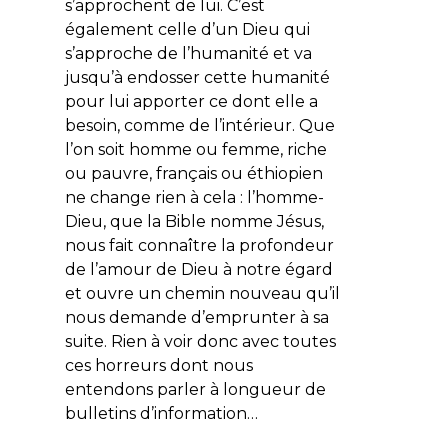
s’approchent de lui. C’est
également celle d’un Dieu qui
s’approche de l’humanité et va
jusqu’à endosser cette humanité
pour lui apporter ce dont elle a
besoin, comme de l’intérieur. Que
l’on soit homme ou femme, riche
ou pauvre, français ou éthiopien
ne change rien à cela : l’homme-
Dieu, que la Bible nomme Jésus,
nous fait connaître la profondeur
de l’amour de Dieu à notre égard
et ouvre un chemin nouveau qu’il
nous demande d’emprunter à sa
suite. Rien à voir donc avec toutes
ces horreurs dont nous
entendons parler à longueur de
bulletins d’information…