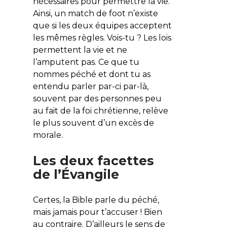
nécessaires pour permettre la vie.
Ainsi, un match de foot n’existe
que si les deux équipes acceptent
les mêmes règles. Vois-tu ? Les lois
permettent la vie et ne
l’amputent pas. Ce que tu
nommes péché et dont tu as
entendu parler par-ci par-là,
souvent par des personnes peu
au fait de la foi chrétienne, relève
le plus souvent d’un excès de
morale.
Les deux facettes
de l’Évangile
Certes, la Bible parle du péché,
mais jamais pour t’accuser ! Bien
au contraire. D’ailleurs le sens de