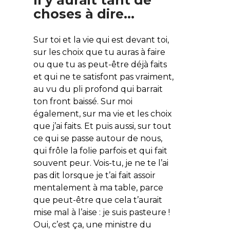
choses à dire…
Sur toi et la vie qui est devant toi,
sur les choix que tu auras à faire
ou que tu as peut-être déjà faits
et qui ne te satisfont pas vraiment,
au vu du pli profond qui barrait
ton front baissé. Sur moi
également, sur ma vie et les choix
que j’ai faits. Et puis aussi, sur tout
ce qui se passe autour de nous,
qui frôle la folie parfois et qui fait
souvent peur. Vois-tu, je ne te l’ai
pas dit lorsque je t’ai fait assoir
mentalement à ma table, parce
que peut-être que cela t’aurait
mise mal à l’aise : je suis pasteure !
Oui, c’est ça, une ministre du