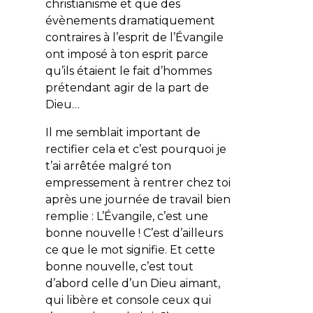
christianisme et que des
évènements dramatiquement
contraires à l’esprit de l’Évangile
ont imposé à ton esprit parce
qu’ils étaient le fait d’hommes
prétendant agir de la part de
Dieu…
Il me semblait important de
rectifier cela et c’est pourquoi je
t’ai arrêtée malgré ton
empressement à rentrer chez toi
après une journée de travail bien
remplie : L’Évangile, c’est une
bonne nouvelle ! C’est d’ailleurs
ce que le mot signifie. Et cette
bonne nouvelle, c’est tout
d’abord celle d’un Dieu aimant,
qui libère et console ceux qui