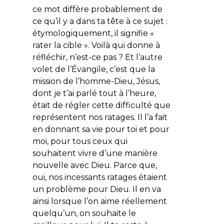
ce mot diffère probablement de
ce qu’il y a dans ta tête à ce sujet :
étymologiquement, il signifie «
rater la cible ». Voilà qui donne à
réfléchir, n’est-ce pas ? Et l’autre
volet de l’Évangile, c’est que la
mission de l’homme-Dieu, Jésus,
dont je t’ai parlé tout à l’heure,
était de régler cette difficulté que
représentent nos ratages. Il l’a fait
en donnant sa vie pour toi et pour
moi, pour tous ceux qui
souhaitent vivre d’une manière
nouvelle avec Dieu. Parce que,
oui, nos incessants ratages étaient
un problème pour Dieu. Il en va
ainsi lorsque l’on aime réellement
quelqu’un, on souhaite le