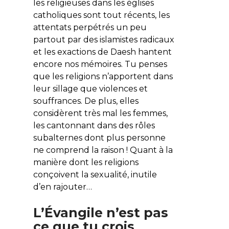
les religieuses dans les églises
catholiques sont tout récents, les
attentats perpétrés un peu
partout par des islamistes radicaux
et les exactions de Daesh hantent
encore nos mémoires. Tu penses
que les religions n’apportent dans
leur sillage que violences et
souffrances. De plus, elles
considèrent très mal les femmes,
les cantonnant dans des rôles
subalternes dont plus personne
ne comprend la raison ! Quant à la
manière dont les religions
conçoivent la sexualité, inutile
d’en rajouter…
L’Évangile n’est pas
ce que tu crois