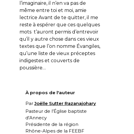
l’imaginaire, il n’en va pas de
même entre toi et moi, amie
lectrice Avant de te quitter, il me
reste à espérer que ces quelques
mots t’auront permis d’entrevoir
qu’il y autre chose dans ces vieux
textes que l’on nomme Évangiles,
qu’une liste de vieux préceptes
indigestes et couverts de
poussière…
À propos de l'auteur
Par
Joëlle Sutter Razanajohary
Pasteur de l’Église baptiste
d’Annecy
Présidente de la région
Rhône-Alpes de la FEEBF