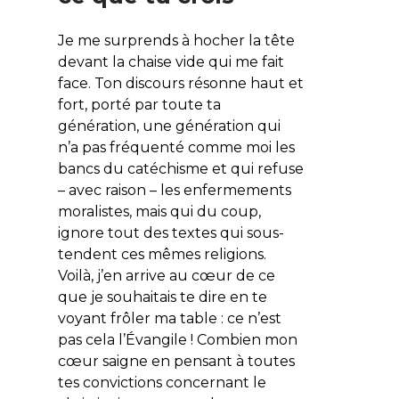
Je me surprends à hocher la tête
devant la chaise vide qui me fait
face. Ton discours résonne haut et
fort, porté par toute ta
génération, une génération qui
n’a pas fréquenté comme moi les
bancs du catéchisme et qui refuse
– avec raison – les enfermements
moralistes, mais qui du coup,
ignore tout des textes qui sous-
tendent ces mêmes religions.
Voilà, j’en arrive au cœur de ce
que je souhaitais te dire en te
voyant frôler ma table : ce n’est
pas cela l’Évangile ! Combien mon
cœur saigne en pensant à toutes
tes convictions concernant le