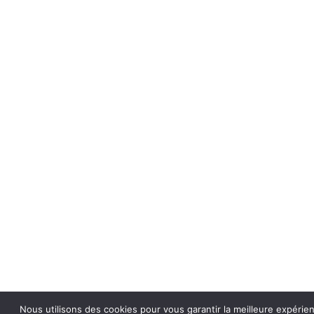
Nous utilisons des cookies pour vous garantir la meilleure expérie