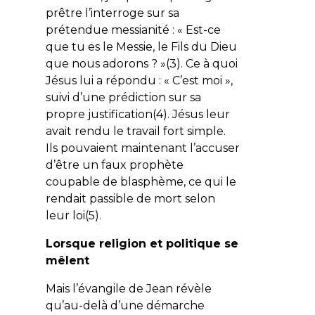
prêtre l’interroge sur sa
prétendue messianité : «
Est-ce
que tu es le Messie, le Fils du Dieu
que nous adorons ?
»(3). Ce à quoi
Jésus lui a répondu : «
C’est moi
»,
suivi d’une prédiction sur sa
propre justification(4). Jésus leur
avait rendu le travail fort simple.
Ils pouvaient maintenant l’accuser
d’être un faux prophète
coupable de blasphème, ce qui le
rendait passible de mort selon
leur loi(5).
Lorsque religion et politique se
mêlent
Mais l’évangile de Jean révèle
qu’au-delà d’une démarche