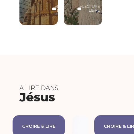
LECTURE
LECTURE
LIBRE
LIBRE
À LIRE DANS
Jésus
CROIRE & LIRE
CROIRE & LI