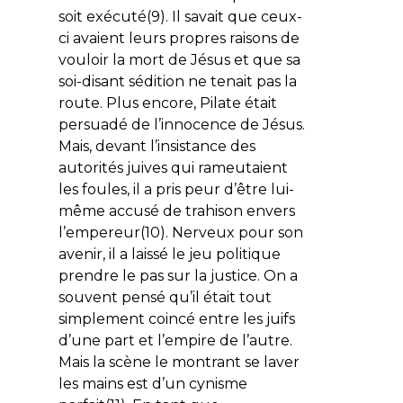
soit exécuté(9). Il savait que ceux-
ci avaient leurs propres raisons de
vouloir la mort de Jésus et que sa
soi-disant sédition ne tenait pas la
route. Plus encore, Pilate était
persuadé de l’innocence de Jésus.
Mais, devant l’insistance des
autorités juives qui rameutaient
les foules, il a pris peur d’être lui-
même accusé de trahison envers
l’empereur(10). Nerveux pour son
avenir, il a laissé le jeu politique
prendre le pas sur la justice. On a
souvent pensé qu’il était tout
simplement coincé entre les juifs
d’une part et l’empire de l’autre.
Mais la scène le montrant se laver
les mains est d’un cynisme