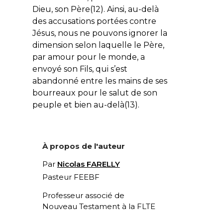
Dieu, son Père(12). Ainsi, au-delà
des accusations portées contre
Jésus, nous ne pouvons ignorer la
dimension selon laquelle le Père,
par amour pour le monde, a
envoyé son Fils, qui s’est
abandonné entre les mains de ses
bourreaux pour le salut de son
peuple et bien au-delà(13).
À propos de l'auteur
Par
Nicolas FARELLY
Pasteur FEEBF
Professeur associé de
Nouveau Testament à la FLTE