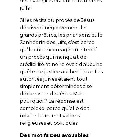
des évangiles étaient eux-mêmes
juifs !
Si les récits du procès de Jésus
décrivent négativement les
grands prêtres, les pharisiens et le
Sanhédrin des juifs, c’est parce
qu’ils ont encouragé ou intenté
un procès qui manquait de
crédibilité et ne relevait d’aucune
quête de justice authentique. Les
autorités juives étaient tout
simplement déterminées à se
débarrasser de Jésus. Mais
pourquoi ? La réponse est
complexe, parce qu’elle doit
relater leurs motivations
religieuses et politiques.
Des motifs peu avouables