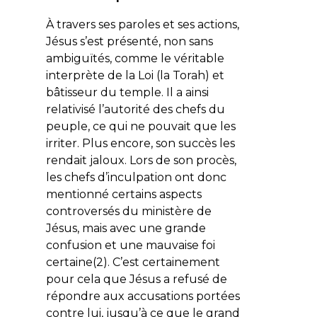
À travers ses paroles et ses actions,
Jésus s’est présenté, non sans
ambiguïtés, comme le véritable
interprète de la Loi (la Torah) et
bâtisseur du temple. Il a ainsi
relativisé l’autorité des chefs du
peuple, ce qui ne pouvait que les
irriter. Plus encore, son succès les
rendait jaloux. Lors de son procès,
les chefs d’inculpation ont donc
mentionné certains aspects
controversés du ministère de
Jésus, mais avec une grande
confusion et une mauvaise foi
certaine(2). C’est certainement
pour cela que Jésus a refusé de
répondre aux accusations portées
contre lui, jusqu’à ce que le grand