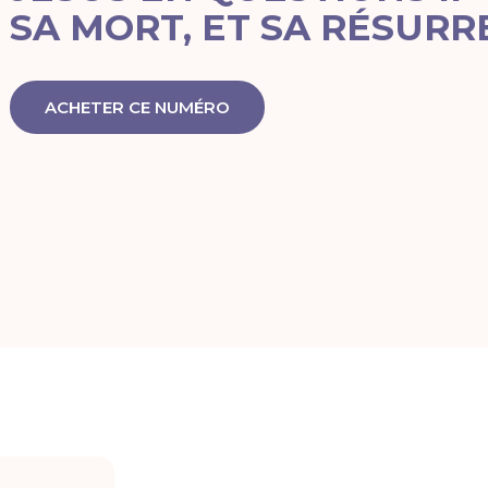
SA MORT, ET SA RÉSURR
ACHETER CE NUMÉRO