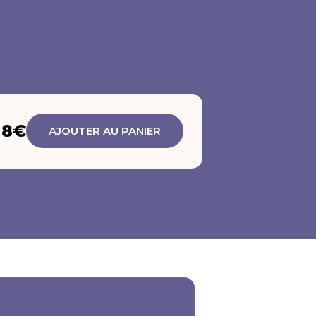
8€
AJOUTER AU PANIER