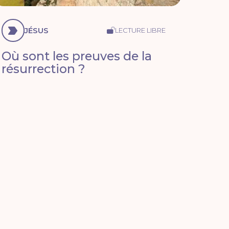
JÉSUS
LECTURE LIBRE
Où sont les preuves de la
résurrection ?