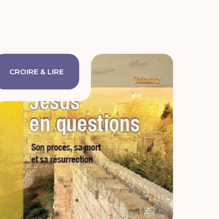
CROIRE & LIRE