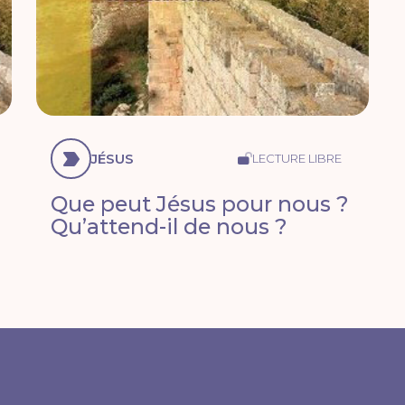
JÉSUS
LECTURE LIBRE
Que peut Jésus pour nous ?
Qu’attend-il de nous ?