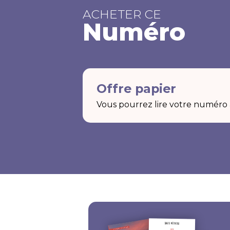
ACHETER CE
Numéro
Offre papier
Vous pourrez lire votre numéro a