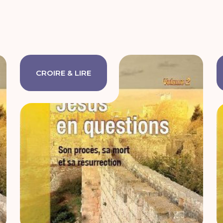
CROIRE & LIRE