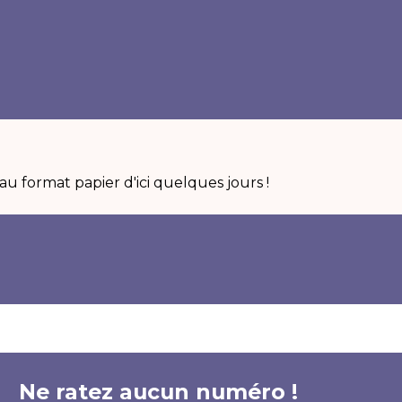
u format papier d'ici quelques jours !
Ne ratez aucun numéro !