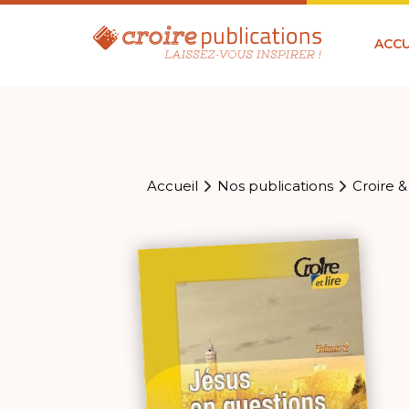
ACCU
Accueil
Nos publications
Croire &