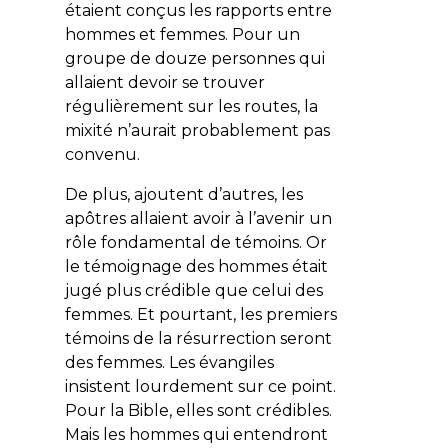
étaient conçus les rapports entre
hommes et femmes. Pour un
groupe de douze personnes qui
allaient devoir se trouver
régulièrement sur les routes, la
mixité n’aurait probablement pas
convenu.
De plus, ajoutent d’autres, les
apôtres allaient avoir à l’avenir un
rôle fondamental de témoins. Or
le témoignage des hommes était
jugé plus crédible que celui des
femmes. Et pourtant, les premiers
témoins de la résurrection seront
des femmes. Les évangiles
insistent lourdement sur ce point.
Pour la Bible, elles sont crédibles.
Mais les hommes qui entendront