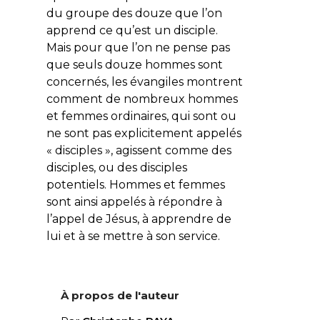
du groupe des douze que l’on
apprend ce qu’est un disciple.
Mais pour que l’on ne pense pas
que seuls douze hommes sont
concernés, les évangiles montrent
comment de nombreux hommes
et femmes ordinaires, qui sont ou
ne sont pas explicitement appelés
« disciples », agissent comme des
disciples, ou des disciples
potentiels. Hommes et femmes
sont ainsi appelés à répondre à
l’appel de Jésus, à apprendre de
lui et à se mettre à son service.
À propos de l'auteur