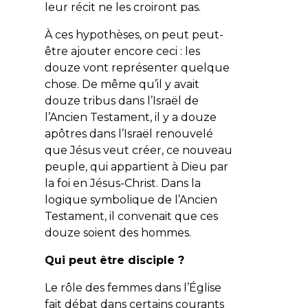
leur récit ne les croiront pas.
À ces hypothèses, on peut peut-
être ajouter encore ceci : les
douze vont représenter quelque
chose. De même qu’il y avait
douze tribus dans l’Israël de
l’Ancien Testament, il y a douze
apôtres dans l’Israël renouvelé
que Jésus veut créer, ce nouveau
peuple, qui appartient à Dieu par
la foi en Jésus-Christ. Dans la
logique symbolique de l’Ancien
Testament, il convenait que ces
douze soient des hommes.
Qui peut être disciple ?
Le rôle des femmes dans l’Église
fait débat dans certains courants