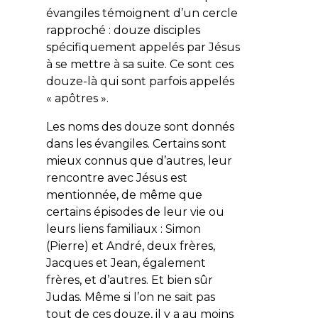
évangiles témoignent d’un cercle
rapproché : douze disciples
spécifiquement appelés par Jésus
à se mettre à sa suite. Ce sont ces
douze-là qui sont parfois appelés
« apôtres ».
Les noms des douze sont donnés
dans les évangiles. Certains sont
mieux connus que d’autres, leur
rencontre avec Jésus est
mentionnée, de même que
certains épisodes de leur vie ou
leurs liens familiaux : Simon
(Pierre) et André, deux frères,
Jacques et Jean, également
frères, et d’autres. Et bien sûr
Judas. Même si l’on ne sait pas
tout de ces douze, il y a au moins