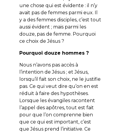
une chose qui est évidente : il n’y
avait pas de femmes parmi eux. Il
y a des femmes disciples, c’est tout
aussi évident ; mais parmi les
douze, pas de femme. Pourquoi
ce choix de Jésus ?
Pourquoi douze hommes ?
Nous n’avons pas accès à
l’intention de Jésus ; et Jésus,
lorsqu’il fait son choix, ne le justifie
pas. Ce qui veut dire qu’on en est
réduit à faire des hypothèses.
Lorsque les évangiles racontent
l’appel des apôtres, tout est fait
pour que l’on comprenne bien
que ce qui est important, c’est
que Jésus prend l’initiative. Ce