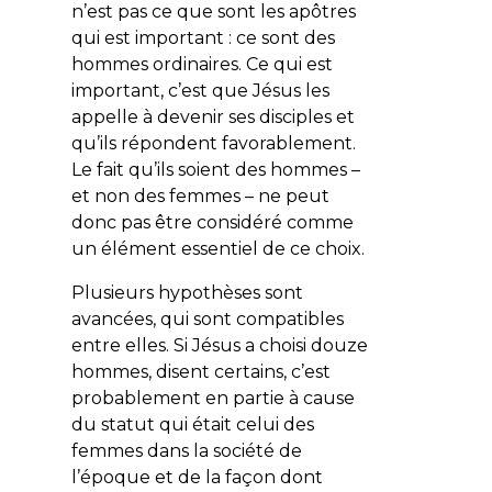
n’est pas ce que sont les apôtres
qui est important : ce sont des
hommes ordinaires. Ce qui est
important, c’est que Jésus les
appelle à devenir ses disciples et
qu’ils répondent favorablement.
Le fait qu’ils soient des hommes –
et non des femmes – ne peut
donc pas être considéré comme
un élément essentiel de ce choix.
Plusieurs hypothèses sont
avancées, qui sont compatibles
entre elles. Si Jésus a choisi douze
hommes, disent certains, c’est
probablement en partie à cause
du statut qui était celui des
femmes dans la société de
l’époque et de la façon dont