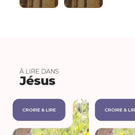
À LIRE DANS
Jésus
CROIRE & LIRE
CROIRE & LI