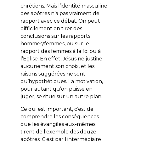
chrétiens. Mais l’identité masculine
des apôtres n’a pas vraiment de
rapport avec ce débat. On peut
difficilement en tirer des
conclusions sur les rapports
hommes/femmes, ou sur le
rapport des femmes à la foi ou à
l’Église. En effet, Jésus ne justifie
aucunement son choix, et les
raisons suggérées ne sont
qu’hypothétiques. La motivation,
pour autant qu’on puisse en
juger, se situe sur un autre plan.
Ce qui est important, c’est de
comprendre les conséquences
que les évangiles eux-mêmes
tirent de l’exemple des douze
apôtres. C’est par l’intermédiaire